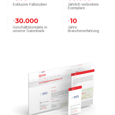
Exklusive Fallstudien
Jährlich verbreitete
Exemplare
30.000
10
>
>
Geschäftskontakte in
Jahre
unserer Datenbank
Branchenerfahrung