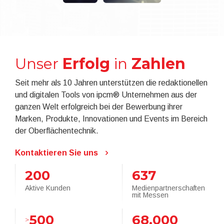
Unser
Erfolg
in
Zahlen
Seit mehr als 10 Jahren unterstützen die redaktionellen
und digitalen Tools von ipcm® Unternehmen aus der
ganzen Welt erfolgreich bei der Bewerbung ihrer
Marken, Produkte, Innovationen und Events im Bereich
der Oberflächentechnik.
Kontaktieren Sie uns
200
637
Aktive Kunden
Medienpartnerschaften
mit Messen
500
68.000
>