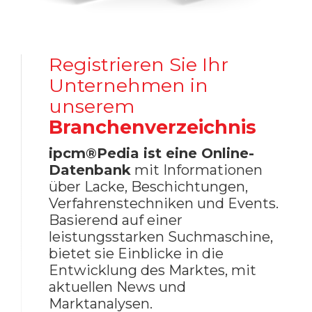
Registrieren Sie Ihr
Unternehmen in
unserem
Branchenverzeichnis
ipcm®Pedia ist eine Online-
Datenbank
mit Informationen
über Lacke, Beschichtungen,
Verfahrenstechniken und Events.
Basierend auf einer
leistungsstarken Suchmaschine,
bietet sie Einblicke in die
Entwicklung des Marktes, mit
aktuellen News und
Marktanalysen.