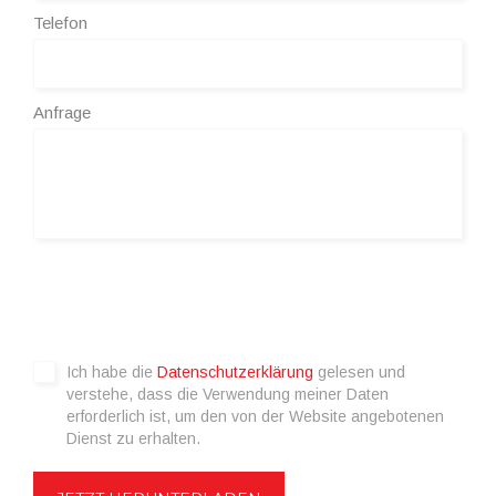
Telefon
Anfrage
Ich habe die
Datenschutzerklärung
gelesen und
verstehe, dass die Verwendung meiner Daten
erforderlich ist, um den von der Website angebotenen
Dienst zu erhalten.