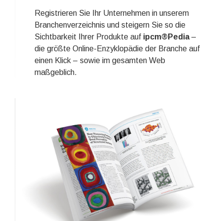
Registrieren Sie Ihr Unternehmen in unserem
Branchenverzeichnis und steigern Sie so die
Sichtbarkeit Ihrer Produkte auf
ipcm®Pedia
–
die größte Online-Enzyklopädie der Branche auf
einen Klick – sowie im gesamten Web
maßgeblich.