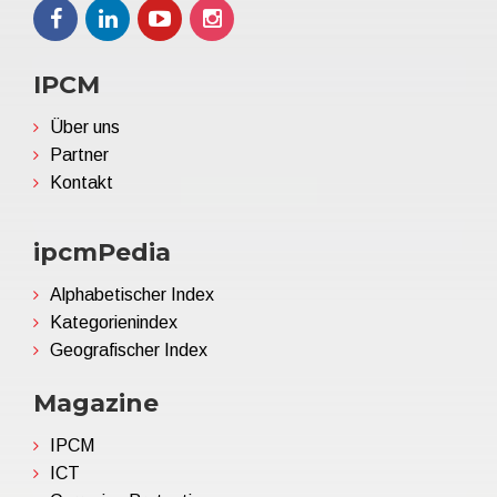
IPCM
Über uns
Partner
Kontakt
ipcmPedia
Alphabetischer Index
Kategorienindex
Geografischer Index
Magazine
IPCM
ICT