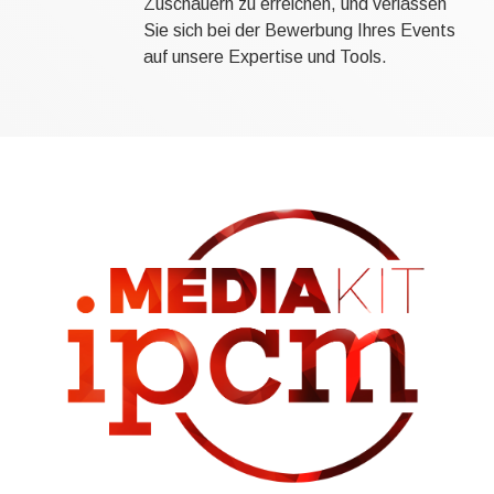
Zuschauern zu erreichen, und verlassen
Sie sich bei der Bewerbung Ihres Events
auf unsere Expertise und Tools.