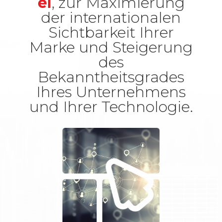
el
, zur Maximierung
der internationalen
Sichtbarkeit Ihrer
Marke und Steigerung
des
Bekanntheitsgrades
Ihres Unternehmens
und Ihrer Technologie.