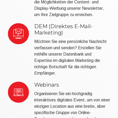
die Möglichkeiten der Content- und
Display-Werbung unserer Newsletter,
um Ihre Zielgruppe zu erreichen.
DEM (Direktes E-Mail-
Marketing)
Möchten Sie eine persönliche Nachricht
verfassen und senden? Erstellen Sie
mithilfe unserer Datenbank und
Expertise im digitalen Marketing die
richtige Botschaft für die richtigen
Empfänger.
Webinars
Organisieren Sie ein hochgradig
interaktives digitales Event, um von einer
einzigen Location aus eine breite, aber
spezifische Gruppe von Online-