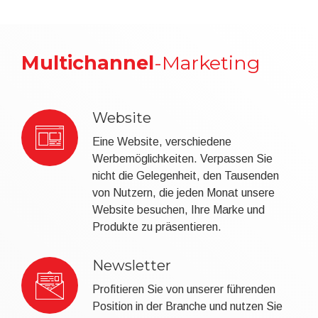
Multichannel
-Marketing
Website
Eine Website, verschiedene
Werbemöglichkeiten. Verpassen Sie
nicht die Gelegenheit, den Tausenden
von Nutzern, die jeden Monat unsere
Website besuchen, Ihre Marke und
Produkte zu präsentieren.
Newsletter
Profitieren Sie von unserer führenden
Position in der Branche und nutzen Sie