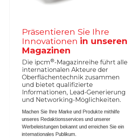
Präsentieren Sie Ihre
Innovationen
in unseren
Magazinen
®
Die ipcm
-Magazinreihe führt alle
internationalen Akteure der
Oberflächentechnik zusammen
und bietet qualifizierte
Informationen, Lead-Generierung
und Networking-Möglichkeiten.
Machen Sie Ihre Marke und Produkte mithilfe
unseres Redaktionsservices und unserer
Werbeleistungen bekannt und erreichen Sie ein
internationales Publikum.