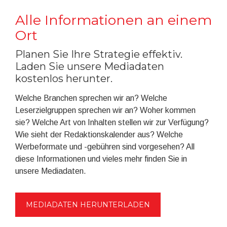
Alle Informationen an einem
Ort
Planen Sie Ihre Strategie effektiv.
Laden Sie unsere Mediadaten
kostenlos herunter.
Welche Branchen sprechen wir an? Welche
Leserzielgruppen sprechen wir an? Woher kommen
sie? Welche Art von Inhalten stellen wir zur Verfügung?
Wie sieht der Redaktionskalender aus? Welche
Werbeformate und -gebühren sind vorgesehen? All
diese Informationen und vieles mehr finden Sie in
unsere Mediadaten.
MEDIADATEN HERUNTERLADEN