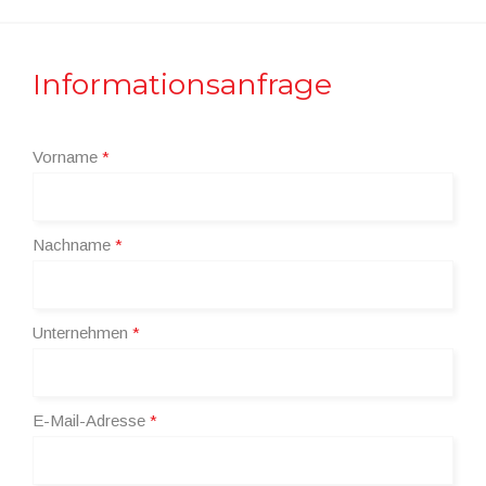
Informationsanfrage
Vorname
*
Nachname
*
Unternehmen
*
E-Mail-Adresse
*