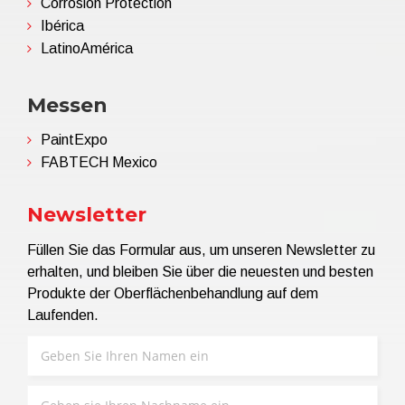
Corrosion Protection
Ibérica
LatinoAmérica
Messen
PaintExpo
FABTECH Mexico
Newsletter
Füllen Sie das Formular aus, um unseren Newsletter zu
erhalten, und bleiben Sie über die neuesten und besten
Produkte der Oberflächenbehandlung auf dem
Laufenden.