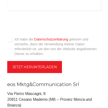
Ich habe die
Datenschutzerklärung
gelesen und
verstehe, dass die Verwendung meiner Daten
erforderlich ist, um den von der Website angebotenen
Dienst zu erhalten.
eos Mktg&Communication Srl
Via Pietro Mascagni, 8
20811 Cesano Maderno (MB – Provinz Monza und
Brianza)