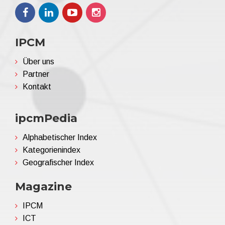
IPCM
Über uns
Partner
Kontakt
ipcmPedia
Alphabetischer Index
Kategorienindex
Geografischer Index
Magazine
IPCM
ICT