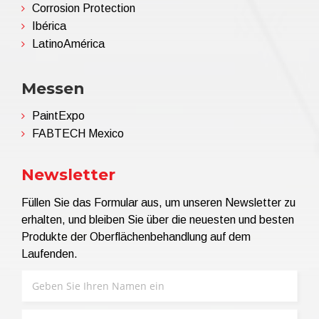
Corrosion Protection
Ibérica
LatinoAmérica
Messen
PaintExpo
FABTECH Mexico
Newsletter
Füllen Sie das Formular aus, um unseren Newsletter zu
erhalten, und bleiben Sie über die neuesten und besten
Produkte der Oberflächenbehandlung auf dem
Laufenden.