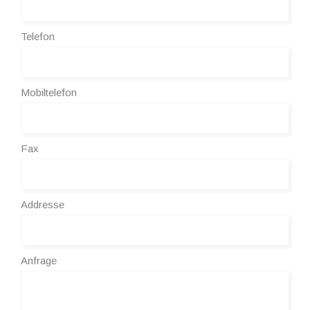
Telefon
Mobiltelefon
Fax
Addresse
Anfrage