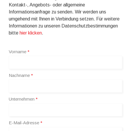
Kontakt-, Angebots- oder allgemeine
Informationsanfrage zu senden. Wir werden uns
umgehend mit Ihnen in Verbindung setzen. Für weitere
Informationen zu unseren Datenschutzbestimmungen
bitte
hier klicken
.
Vorname
*
Nachname
*
Unternehmen
*
E-Mail-Adresse
*