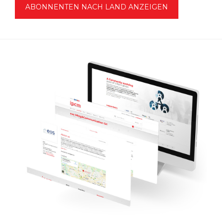
ABONNENTEN NACH LAND ANZEIGEN