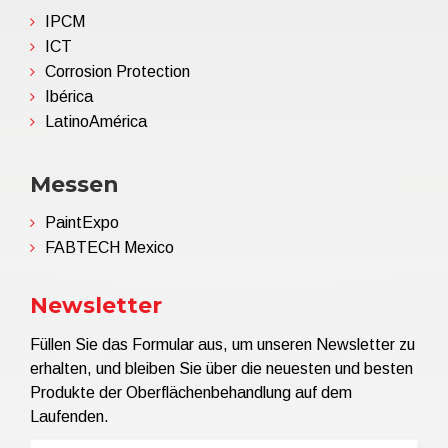
IPCM
ICT
Corrosion Protection
Ibérica
LatinoAmérica
Messen
PaintExpo
FABTECH Mexico
Newsletter
Füllen Sie das Formular aus, um unseren Newsletter zu
erhalten, und bleiben Sie über die neuesten und besten
Produkte der Oberflächenbehandlung auf dem
Laufenden.