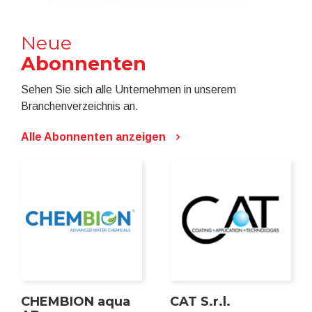
Neue
Abonnenten
Sehen Sie sich alle Unternehmen in unserem
Branchenverzeichnis an.
Alle Abonnenten anzeigen
CHEMBION aqua
CAT S.r.l.