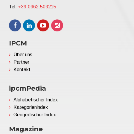
Tel.
+39.0362.503215
IPCM
Über uns
Partner
Kontakt
ipcmPedia
Alphabetischer Index
Kategorienindex
Geografischer Index
Magazine