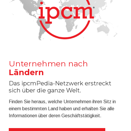
Unternehmen nach
Ländern
Das ipcmPedia-Netzwerk erstreckt
sich über die ganze Welt.
Finden Sie heraus, welche Unternehmen ihren Sitz in
einem bestimmten Land haben und erhalten Sie alle
Informationen über deren Geschäftstätigkeit.