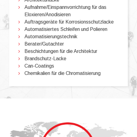
Aufnahme/Einspannvorrichtung für das
Eloxieren/Anodisieren
Auftragsgeräte für Korrosionsschutzlacke
Automatisiertes Schleifen und Polieren
Automatisierungstechnik
Berater/Gutachter
Beschichtungen für die Architektur
Brandschutz-Lacke
Can-Coatings
Chemikalien für die Chromatisierung