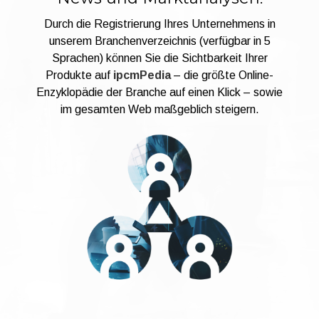
Durch die Registrierung Ihres Unternehmens in
unserem Branchenverzeichnis (verfügbar in 5
Sprachen) können Sie die Sichtbarkeit Ihrer
Produkte auf
ipcmPedia
– die größte Online-
Enzyklopädie der Branche auf einen Klick – sowie
im gesamten Web maßgeblich steigern.