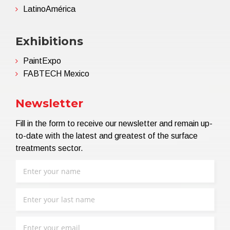
LatinoAmérica
Exhibitions
PaintExpo
FABTECH Mexico
Newsletter
Fill in the form to receive our newsletter and remain up-
to-date with the latest and greatest of the surface
treatments sector.