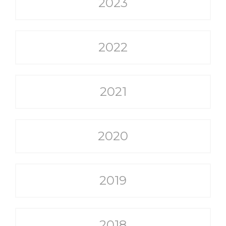
2023
2022
2021
2020
2019
2018