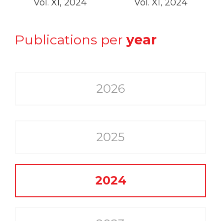
Vol. XI, 2024
Vol. XI, 2024
Publications per
year
2026
2025
2024