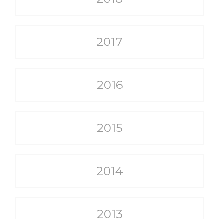
2017
2016
2015
2014
2013