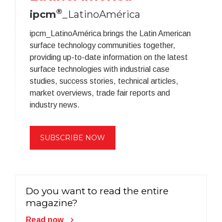
®
ipcm
_LatinoAmérica
ipcm_LatinoAmérica brings the Latin American
surface technology communities together,
providing up-to-date information on the latest
surface technologies with industrial case
studies, success stories, technical articles,
market overviews, trade fair reports and
industry news.
SUBSCRIBE NOW
Do you want to read the entire
magazine?
Read now