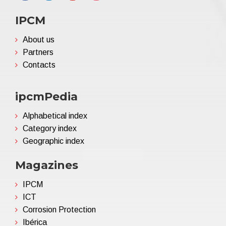
IPCM
About us
Partners
Contacts
ipcmPedia
Alphabetical index
Category index
Geographic index
Magazines
IPCM
ICT
Corrosion Protection
Ibérica