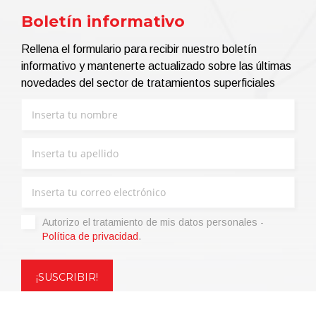
Boletín informativo
Rellena el formulario para recibir nuestro boletín
informativo y mantenerte actualizado sobre las últimas
novedades del sector de tratamientos superficiales
Autorizo ​​el tratamiento de mis datos personales -
Política de privacidad
.