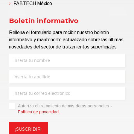
FABTECH México
Boletín informativo
Rellena el formulario para recibir nuestro boletín
informativo y mantenerte actualizado sobre las últimas
novedades del sector de tratamientos superficiales
Autorizo ​​el tratamiento de mis datos personales -
Política de privacidad
.