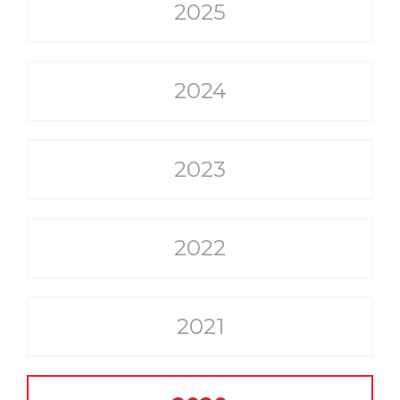
2025
2024
2023
2022
2021