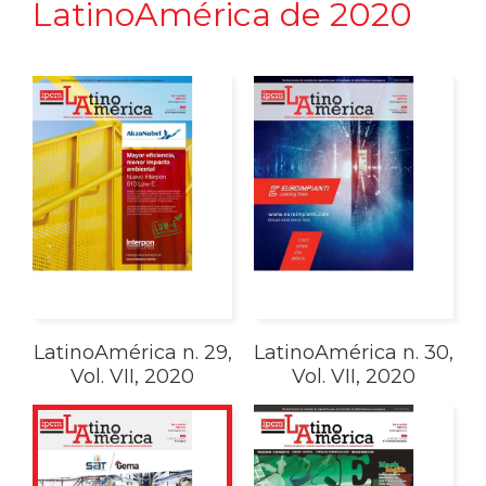
LatinoAmérica de 2020
LatinoAmérica n. 29,
LatinoAmérica n. 30,
Vol. VII, 2020
Vol. VII, 2020