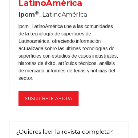
LatinoAmérica
®
ipcm
_LatinoAmérica
ipcm_LatinoAmérica une a las comunidades
de la tecnología de superficies de
Latinoamérica, ofreciendo información
actualizada sobre las últimas tecnologías de
superficies con estudios de casos industriales,
historias de éxito, artículos técnicos, análisis
de mercado, informes de ferias y noticias del
sector.
SUSCRÍBETE AHORA
¿Quieres leer la revista completa?