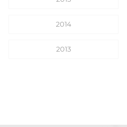
2014
2013