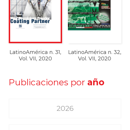
LatinoAmérica n. 31,
LatinoAmérica n. 32,
Vol. VII, 2020
Vol. VII, 2020
Publicaciones por
año
2026