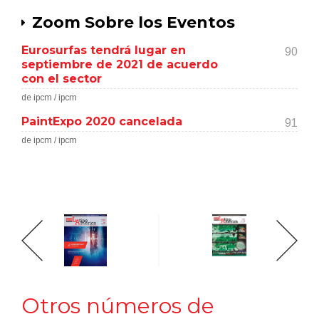
Zoom Sobre los Eventos
Eurosurfas tendrá lugar en
90
septiembre de 2021 de acuerdo
con el sector
de ipcm / ipcm
PaintExpo 2020 cancelada
91
de ipcm / ipcm
Otros números de