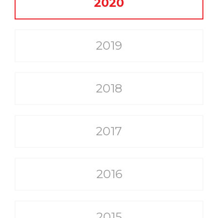
2020
2019
2018
2017
2016
2015