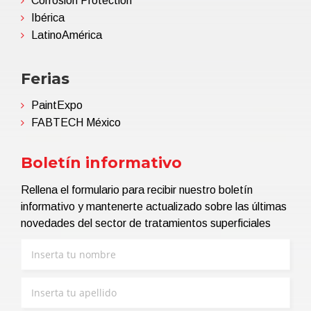
Corrosion Protection
Ibérica
LatinoAmérica
Ferias
PaintExpo
FABTECH México
Boletín informativo
Rellena el formulario para recibir nuestro boletín
informativo y mantenerte actualizado sobre las últimas
novedades del sector de tratamientos superficiales