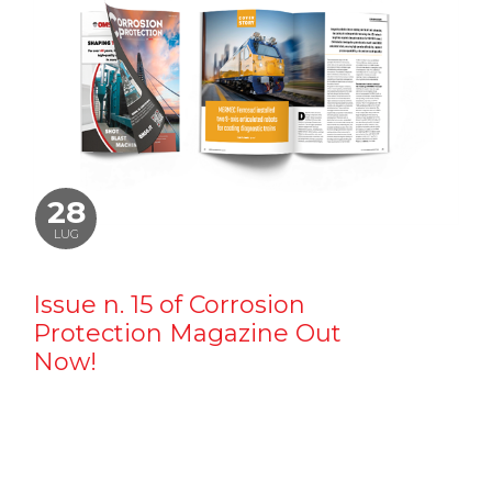
28
LUG
Issue n. 15 of Corrosion
Protection Magazine Out
Now!