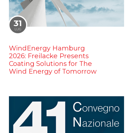
31
LUG
WindEnergy Hamburg
2026: Freilacke Presents
Coating Solutions for The
Wind Energy of Tomorrow