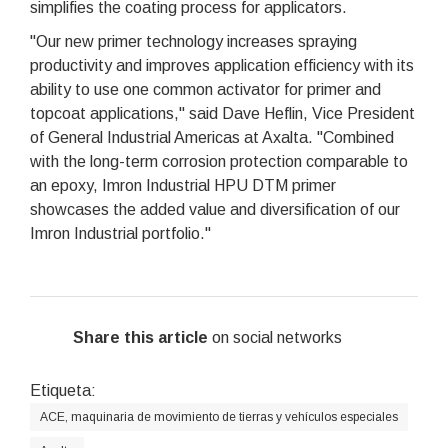
simplifies the coating process for applicators.
"Our new primer technology increases spraying
productivity and improves application efficiency with its
ability to use one common activator for primer and
topcoat applications," said Dave Heflin, Vice President
of General Industrial Americas at Axalta. "Combined
with the long-term corrosion protection comparable to
an epoxy, Imron Industrial HPU DTM primer
showcases the added value and diversification of our
Imron Industrial portfolio."
Share this article
on social networks
Etiqueta:
ACE, maquinaria de movimiento de tierras y vehículos especiales