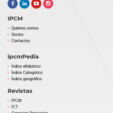
IPCM
Quiénes somos
Socios
Contactos
ipcmPedia
Índice alfabético
Índice Categórico
Índice geográfico
Revistas
IPCM
ICT