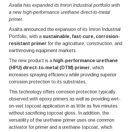
Axalta has expanded its Imron Industrial portfolio with
a new high-performance urethane direct-to-metal
primer.
Axalta announced the expansion of its Imron Industrial
Portfolio, with a
sustainable, fast-cure, corrosion-
resistant primer
for the agriculture, construction, and
earthmoving equipment markets.
The new product is a
high-performance urethane
(HPU) direct-to-metal (DTM) primer
, which
increases spraying efficiency while providing superior
corrosion protection to its substrates.
This technology offers corrosion protection typically
observed with epoxy primers as well as providing wet-
on-wet topcoat application in as little as five minutes
without sacrificing topcoat gloss. In addition, the
versatility of the urethane primer uses one common
activator for primer and a urethane topcoat, which