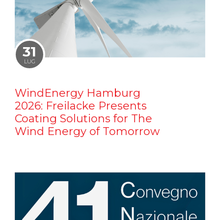
31
LUG
WindEnergy Hamburg
2026: Freilacke Presents
Coating Solutions for The
Wind Energy of Tomorrow