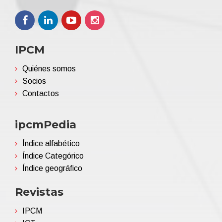
IPCM
Quiénes somos
Socios
Contactos
ipcmPedia
Índice alfabético
Índice Categórico
Índice geográfico
Revistas
IPCM