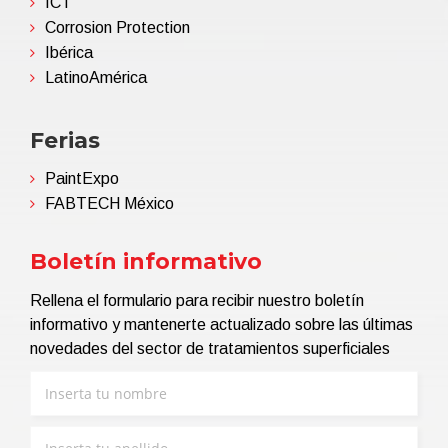
ICT
Corrosion Protection
Ibérica
LatinoAmérica
Ferias
PaintExpo
FABTECH México
Boletín informativo
Rellena el formulario para recibir nuestro boletín
informativo y mantenerte actualizado sobre las últimas
novedades del sector de tratamientos superficiales