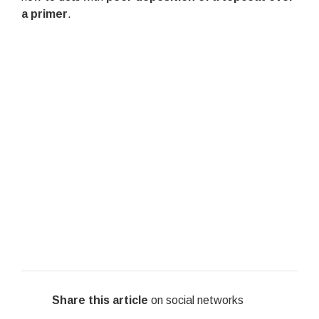
a primer
.
Share this article
on social networks