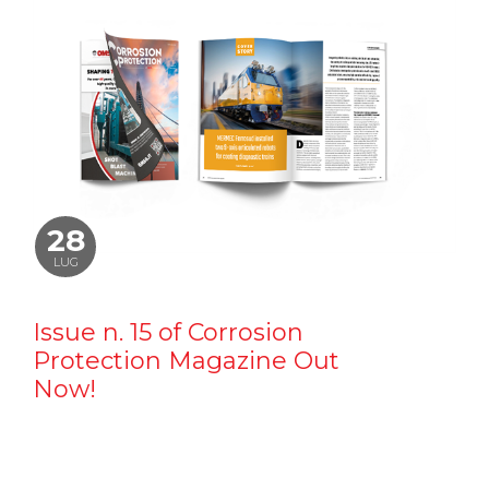
28
LUG
Issue n. 15 of Corrosion
Protection Magazine Out
Now!