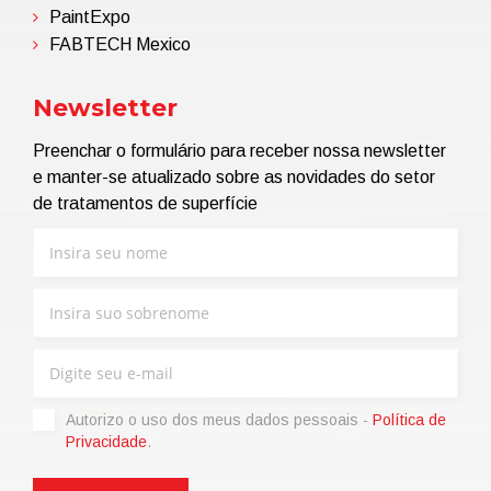
PaintExpo
FABTECH Mexico
Newsletter
Preenchar o formulário para receber nossa newsletter
e manter-se atualizado sobre as novidades do setor
de tratamentos de superfície
Autorizo ​​o uso dos meus dados pessoais -
Política de
Privacidade
.