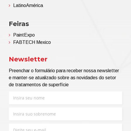
LatinoAmérica
Feiras
PaintExpo
FABTECH Mexico
Newsletter
Preenchar o formulário para receber nossa newsletter
e manter-se atualizado sobre as novidades do setor
de tratamentos de superfície