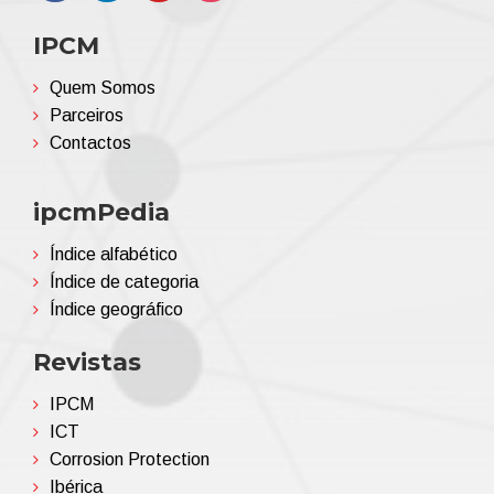
IPCM
Quem Somos
Parceiros
Contactos
ipcmPedia
Índice alfabético
Índice de categoria
Índice geográfico
Revistas
IPCM
ICT
Corrosion Protection
Ibérica