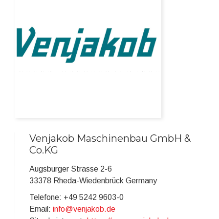
Venjakob Maschinenbau GmbH &
Co.KG
Augsburger Strasse 2-6
33378 Rheda-Wiedenbrück Germany
Telefone: +49 5242 9603-0
Email:
info@venjakob.de