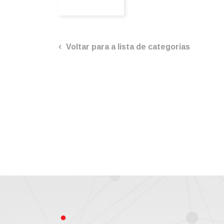
Voltar para a lista de categorias