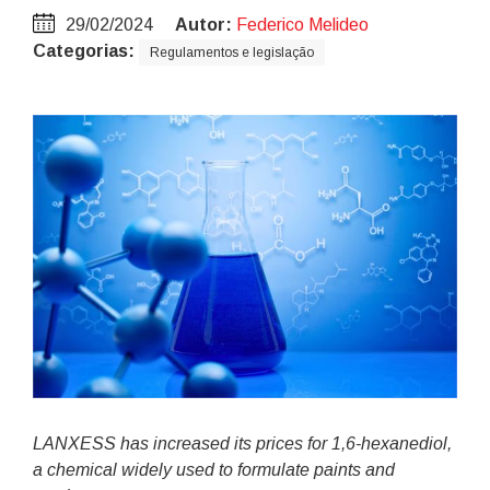
29/02/2024
Autor:
Federico Melideo
Categorias:
Regulamentos e legislação
LANXESS has increased its prices for 1,6-hexanediol,
a chemical widely used to formulate paints and