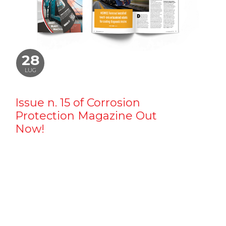
28
LUG
Issue n. 15 of Corrosion
Protection Magazine Out
Now!