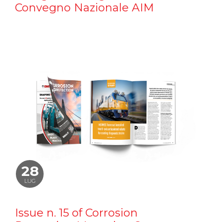
Convegno Nazionale AIM
28
LUG
Issue n. 15 of Corrosion