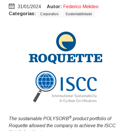
31/01/2024
Autor:
Federico Melideo
Categorias:
Corporativo
Sustentabilidade
®
The sustainable POLYSORB
product portfolio of
Roquette allowed the company to achieve the ISCC