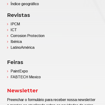
Índice geográfico
Revistas
IPCM
ICT
Corrosion Protection
Ibérica
LatinoAmérica
Feiras
PaintExpo
FABTECH Mexico
Newsletter
Preenchar o formulário para receber nossa newsletter