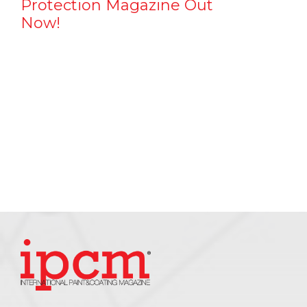
Protection Magazine Out
Now!