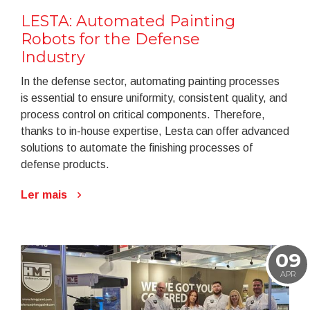
LESTA: Automated Painting
Robots for the Defense
Industry
In the defense sector, automating painting processes
is essential to ensure uniformity, consistent quality, and
process control on critical components. Therefore,
thanks to in-house expertise, Lesta can offer advanced
solutions to automate the finishing processes of
defense products.
Ler mais
09
APR