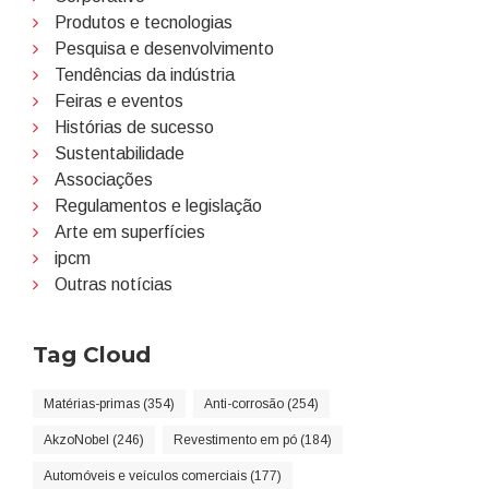
Produtos e tecnologias
Pesquisa e desenvolvimento
Tendências da indústria
Feiras e eventos
Histórias de sucesso
Sustentabilidade
Associações
Regulamentos e legislação
Arte em superfícies
ipcm
Outras notícias
Tag Cloud
Matérias-primas (354)
Anti-corrosão (254)
AkzoNobel (246)
Revestimento em pó (184)
Automóveis e veículos comerciais (177)