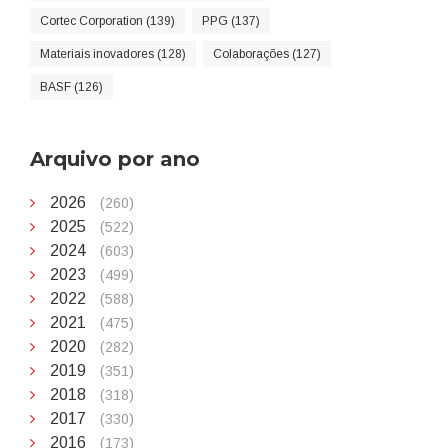
Cortec Corporation (139)
PPG (137)
Materiais inovadores (128)
Colaborações (127)
BASF (126)
Arquivo por ano
2026
(260)
2025
(522)
2024
(603)
2023
(499)
2022
(588)
2021
(475)
2020
(282)
2019
(351)
2018
(318)
2017
(330)
2016
(173)