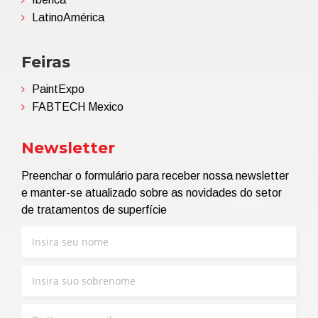
LatinoAmérica
Feiras
PaintExpo
FABTECH Mexico
Newsletter
Preenchar o formulário para receber nossa newsletter
e manter-se atualizado sobre as novidades do setor
de tratamentos de superfície