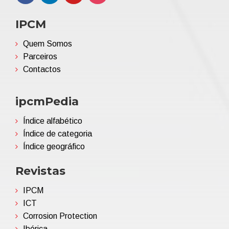
IPCM
Quem Somos
Parceiros
Contactos
ipcmPedia
Índice alfabético
Índice de categoria
Índice geográfico
Revistas
IPCM
ICT
Corrosion Protection
Ibérica