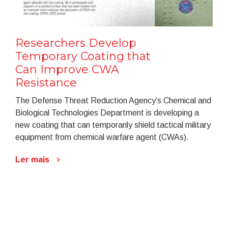
Researchers Develop
Temporary Coating that
Can Improve CWA
Resistance
The Defense Threat Reduction Agency’s Chemical and
Biological Technologies Department is developing a
new coating that can temporarily shield tactical military
equipment from chemical warfare agent (CWAs).
Ler mais