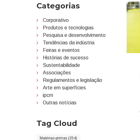
Categorias
Corporativo
Produtos e tecnologias
Pesquisa e desenvolvimento
Tendências da indústria
Feiras e eventos
Histórias de sucesso
Sustentabilidade
Associações
Regulamentos e legislação
Arte em superfícies
ipcm
Outras notícias
Tag Cloud
Matérias-primas (354)