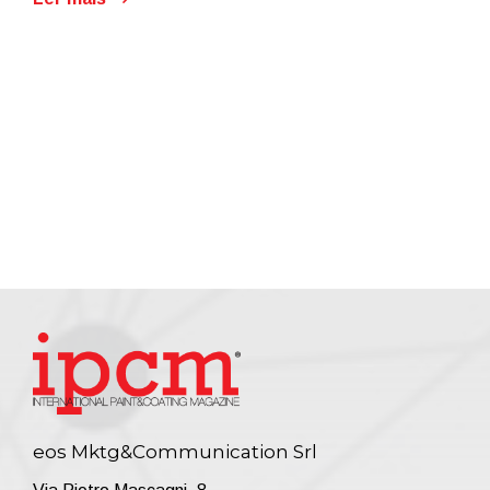
eos Mktg&Communication Srl