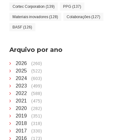
Cortec Corporation (139)
PPG (137)
Materiais inovadores (128)
Colaborações (127)
BASF (126)
Arquivo por ano
2026
(260)
2025
(522)
2024
(603)
2023
(499)
2022
(588)
2021
(475)
2020
(282)
2019
(351)
2018
(318)
2017
(330)
2016
(173)