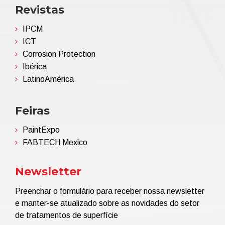
Revistas
IPCM
ICT
Corrosion Protection
Ibérica
LatinoAmérica
Feiras
PaintExpo
FABTECH Mexico
Newsletter
Preenchar o formulário para receber nossa newsletter
e manter-se atualizado sobre as novidades do setor
de tratamentos de superfície