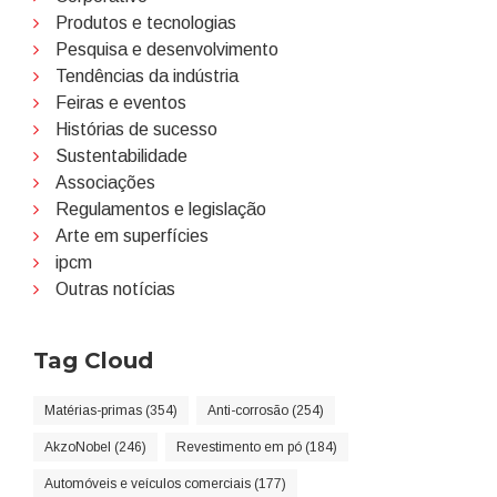
Produtos e tecnologias
Pesquisa e desenvolvimento
Tendências da indústria
Feiras e eventos
Histórias de sucesso
Sustentabilidade
Associações
Regulamentos e legislação
Arte em superfícies
ipcm
Outras notícias
Tag Cloud
Matérias-primas (354)
Anti-corrosão (254)
AkzoNobel (246)
Revestimento em pó (184)
Automóveis e veículos comerciais (177)