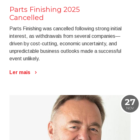
Parts Finishing 2025
Cancelled
Parts Finishing was cancelled following strong initial
interest, as withdrawals from several companies—
driven by cost-cutting, economic uncertainty, and
unpredictable business outlooks made a successful
event unlikely.
Ler mais
27
NOV