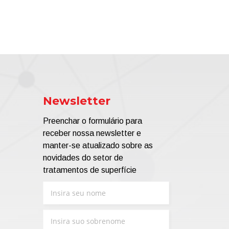
Newsletter
Preenchar o formulário para
receber nossa newsletter e
manter-se atualizado sobre as
novidades do setor de
tratamentos de superfície