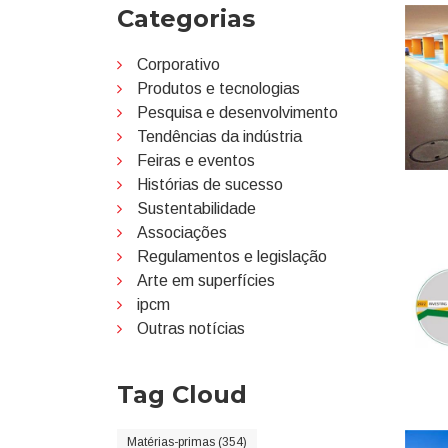
Categorias
Corporativo
Produtos e tecnologias
Pesquisa e desenvolvimento
Tendências da indústria
Feiras e eventos
Histórias de sucesso
Sustentabilidade
Associações
Regulamentos e legislação
Arte em superfícies
ipcm
Outras notícias
Tag Cloud
Matérias-primas (354)