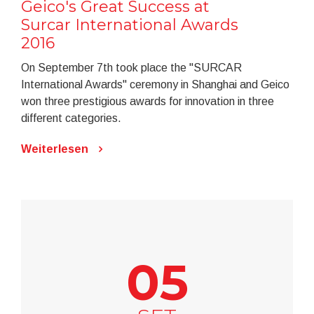
Geico's Great Success at
Surcar International Awards
2016
On September 7th took place the "SURCAR
International Awards" ceremony in Shanghai and Geico
won three prestigious awards for innovation in three
different categories.
Weiterlesen
05