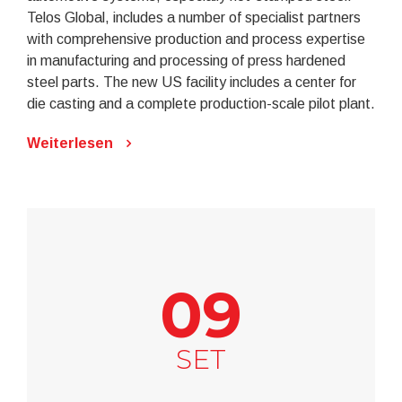
Telos Global, includes a number of specialist partners
with comprehensive production and process expertise
in manufacturing and processing of press hardened
steel parts. The new US facility includes a center for
die casting and a complete production-scale pilot plant.
Weiterlesen
09
SET