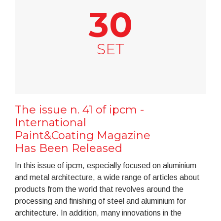
30
SET
The issue n. 41 of ipcm -
International
Paint&Coating Magazine
Has Been Released
In this issue of ipcm, especially focused on aluminium
and metal architecture, a wide range of articles about
products from the world that revolves around the
processing and finishing of steel and aluminium for
architecture. In addition, many innovations in the