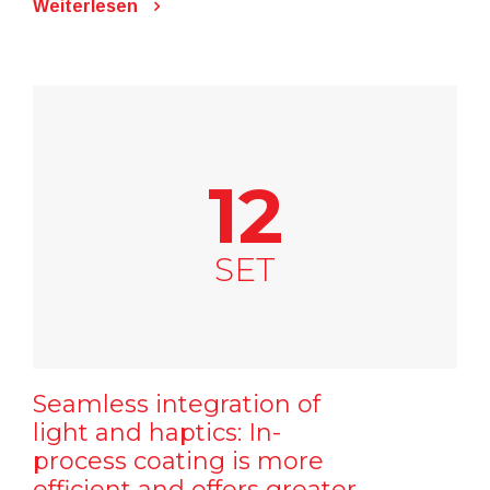
Weiterlesen
12
SET
Seamless integration of
light and haptics: In-
process coating is more
efficient and offers greater