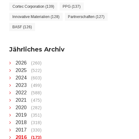
Cortec Corporation (139)
PPG (137)
Innovative Materialien (128)
Partnerschaften (127)
BASF (126)
Jährliches Archiv
2026
(260)
2025
(522)
2024
(603)
2023
(499)
2022
(588)
2021
(475)
2020
(282)
2019
(351)
2018
(318)
2017
(330)
2016
(173)