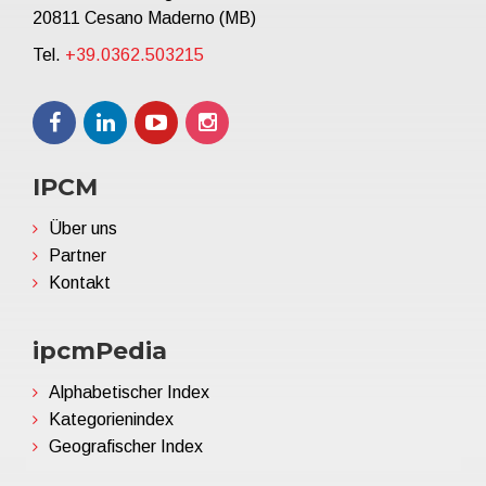
20811 Cesano Maderno (MB)
Tel.
+39.0362.503215
IPCM
Über uns
Partner
Kontakt
ipcmPedia
Alphabetischer Index
Kategorienindex
Geografischer Index