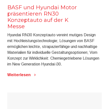
BASF und Hyundai Motor
präsentieren RN30
Konzeptauto auf der K
Messe
Hyundai RN30 Konzeptauto vereint mutiges Design
mit Hochleistungstechnologie; Lösungen von BASF
ermöglichen leichte, strapazierfähige und nachhaltige
Materialien für individuelle Gestaltungsoptionen; Vom
Konzept zur Wirklichkeit: Chemiegetriebene Lösungen
im New Generation Hyundai i30.
Weiterlesen