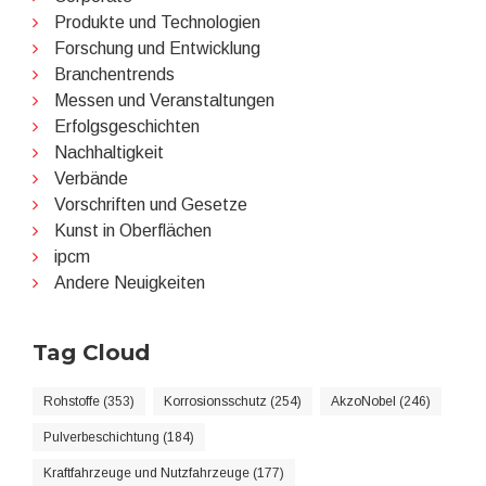
Produkte und Technologien
Forschung und Entwicklung
Branchentrends
Messen und Veranstaltungen
Erfolgsgeschichten
Nachhaltigkeit
Verbände
Vorschriften und Gesetze
Kunst in Oberflächen
ipcm
Andere Neuigkeiten
Tag Cloud
Rohstoffe (353)
Korrosionsschutz (254)
AkzoNobel (246)
Pulverbeschichtung (184)
Kraftfahrzeuge und Nutzfahrzeuge (177)