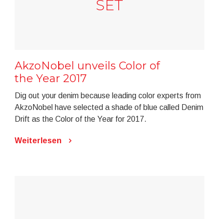
SET
AkzoNobel unveils Color of
the Year 2017
Dig out your denim because leading color experts from
AkzoNobel have selected a shade of blue called Denim
Drift as the Color of the Year for 2017.
Weiterlesen