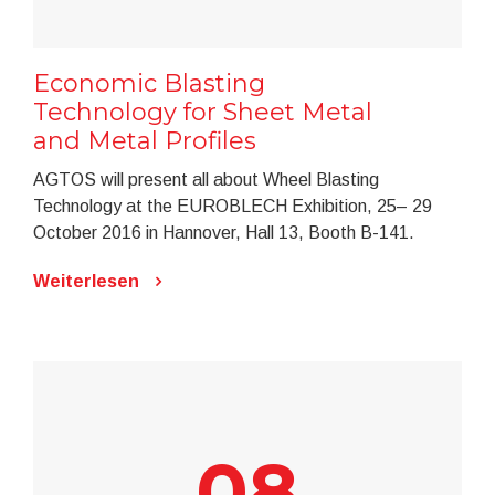
Economic Blasting
Technology for Sheet Metal
and Metal Profiles
AGTOS will present all about Wheel Blasting
Technology at the EUROBLECH Exhibition, 25– 29
October 2016 in Hannover, Hall 13, Booth B-141.
Weiterlesen
08