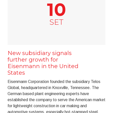
10
SET
New subsidiary signals
further growth for
Eisenmann in the United
States
Eisenmann Corporation founded the subsidiary Telos
Global, headquartered in Knoxville, Tennessee. The
German based plant engineering experts have
established the company to serve the American market
for lightweight construction in car making and
automotive systems, especially hot-stamped steel.