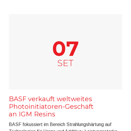
07
SET
BASF verkauft weltweites
Photoinitiatoren-Geschäft
an IGM Resins
BASF fokussiert im Bereich Strahlungshärtung auf