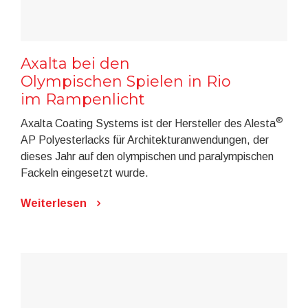
Axalta bei den
Olympischen Spielen in Rio
im Rampenlicht
®
Axalta Coating Systems ist der Hersteller des Alesta
AP Polyesterlacks für Architekturanwendungen, der
dieses Jahr auf den olympischen und paralympischen
Fackeln eingesetzt wurde.
Weiterlesen