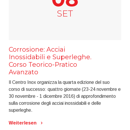
SET
Corrosione: Acciai
Inossidabili e Superleghe.
Corso Teorico-Pratico
Avanzato
Il Centro Inox organizza la quarta edizione del suo
corso di successo: quattro giornate (23-24 novembre e
30 novembre - 1 dicembre 2016) di approfondimento
sulla corrosione degli acciai inossidabili e delle
superleghe.
Weiterlesen