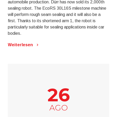
automobile production. Dürr has now sold its 2,000th
sealing robot. The EcoRS 30L16S milestone machine
will perform rough seam sealing and it will also be a
first. Thanks to its shortened arm 1, the robot is
particularly suitable for sealing applications inside car
bodies.
Weiterlesen
26
AGO