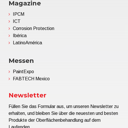
Magazine
IPCM
ICT
Corrosion Protection
Ibérica
LatinoAmérica
Messen
PaintExpo
FABTECH Mexico
Newsletter
Füllen Sie das Formular aus, um unseren Newsletter zu
erhalten, und bleiben Sie über die neuesten und besten
Produkte der Oberflächenbehandlung auf dem
Laufenden.