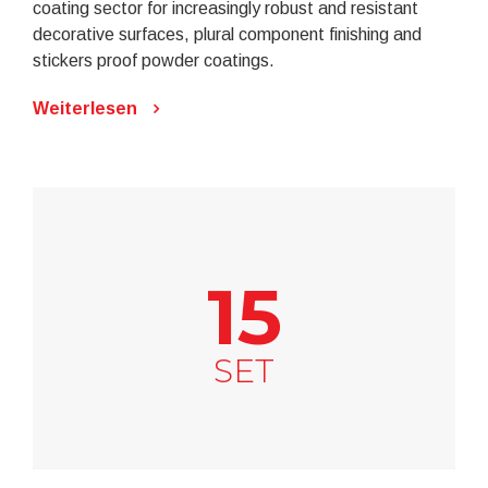
coating sector for increasingly robust and resistant
decorative surfaces, plural component finishing and
stickers proof powder coatings.
Weiterlesen
15
SET