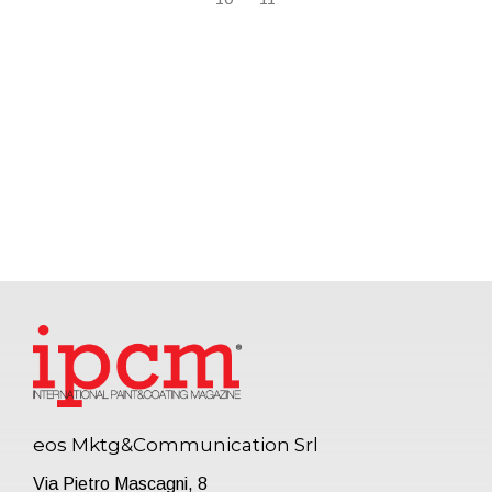
eos Mktg&Communication Srl
Via Pietro Mascagni, 8