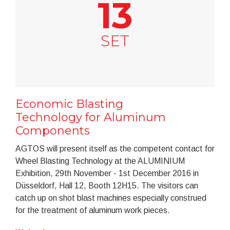
13
SET
Economic Blasting
Technology for Aluminum
Components
AGTOS will present itself as the competent contact for
Wheel Blasting Technology at the ALUMINIUM
Exhibition, 29th November - 1st December 2016 in
Düsseldorf, Hall 12, Booth 12H15. The visitors can
catch up on shot blast machines especially construed
for the treatment of aluminum work pieces.