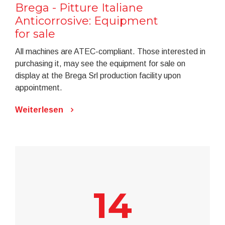
Brega - Pitture Italiane
Anticorrosive: Equipment
for sale
All machines are ATEC-compliant. Those interested in
purchasing it, may see the equipment for sale on
display at the Brega Srl production facility upon
appointment.
Weiterlesen
14