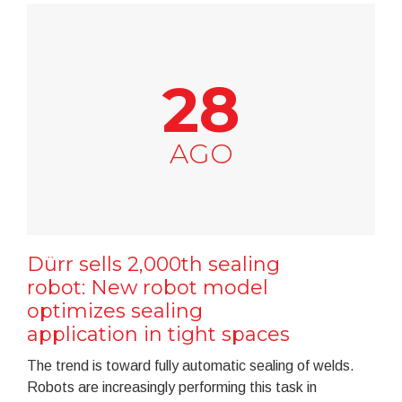
28
AGO
Dürr sells 2,000th sealing
robot: New robot model
optimizes sealing
application in tight spaces
The trend is toward fully automatic sealing of welds.
Robots are increasingly performing this task in