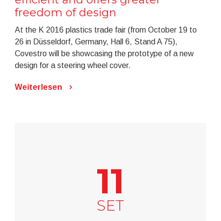
freedom of design
At the K 2016 plastics trade fair (from October 19 to
26 in Düsseldorf, Germany, Hall 6, Stand A 75),
Covestro will be showcasing the prototype of a new
design for a steering wheel cover.
Weiterlesen
11
SET