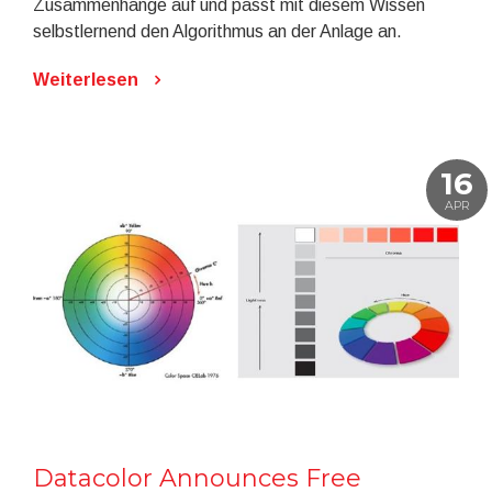
Zusammenhänge auf und passt mit diesem Wissen
selbstlernend den Algorithmus an der Anlage an.
Weiterlesen
16
APR
Datacolor Announces Free