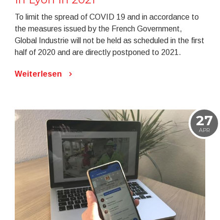
To limit the spread of COVID 19 and in accordance to
the measures issued by the French Government,
Global Industrie will not be held as scheduled in the first
half of 2020 and are directly postponed to 2021.
Weiterlesen
27
APR