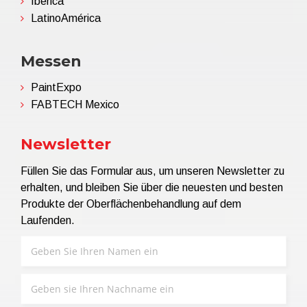
Ibérica
LatinoAmérica
Messen
PaintExpo
FABTECH Mexico
Newsletter
Füllen Sie das Formular aus, um unseren Newsletter zu
erhalten, und bleiben Sie über die neuesten und besten
Produkte der Oberflächenbehandlung auf dem
Laufenden.