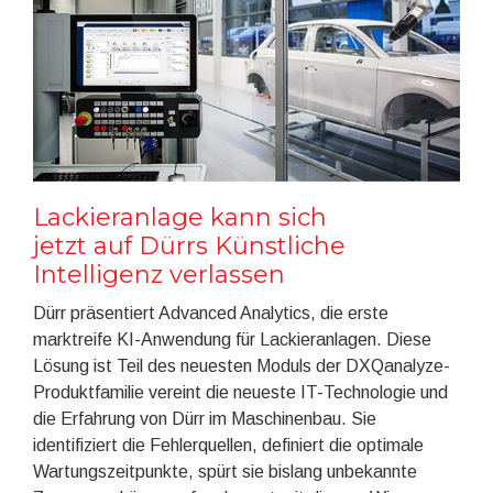
Lackieranlage kann sich
jetzt auf Dürrs Künstliche
Intelligenz verlassen
Dürr präsentiert Advanced Analytics, die erste
marktreife KI-Anwendung für Lackieranlagen. Diese
Lösung ist Teil des neuesten Moduls der DXQanalyze-
Produktfamilie vereint die neueste IT-Technologie und
die Erfahrung von Dürr im Maschinenbau. Sie
identifiziert die Fehlerquellen, definiert die optimale
Wartungszeitpunkte, spürt sie bislang unbekannte