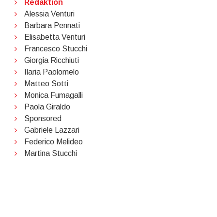
Redaktion
Alessia Venturi
Barbara Pennati
Elisabetta Venturi
Francesco Stucchi
Giorgia Ricchiuti
Ilaria Paolomelo
Matteo Sotti
Monica Fumagalli
Paola Giraldo
Sponsored
Gabriele Lazzari
Federico Melideo
Martina Stucchi