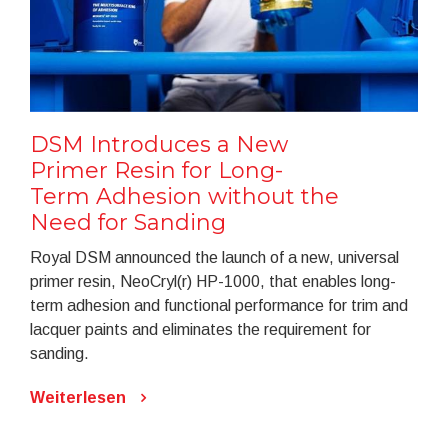
DSM Introduces a New
Primer Resin for Long-
Term Adhesion without the
Need for Sanding
Royal DSM announced the launch of a new, universal
primer resin, NeoCryl(r) HP-1000, that enables long-
term adhesion and functional performance for trim and
lacquer paints and eliminates the requirement for
sanding.
Weiterlesen