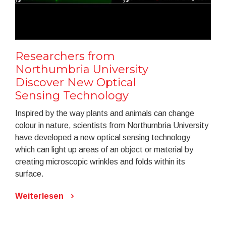
Researchers from
Northumbria University
Discover New Optical
Sensing Technology
Inspired by the way plants and animals can change
colour in nature, scientists from Northumbria University
have developed a new optical sensing technology
which can light up areas of an object or material by
creating microscopic wrinkles and folds within its
surface.
Weiterlesen