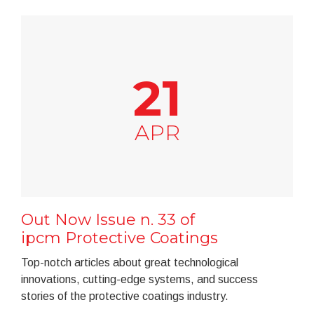
21
APR
Out Now Issue n. 33 of
ipcm Protective Coatings
Top-notch articles about great technological
innovations, cutting-edge systems, and success
stories of the protective coatings industry.