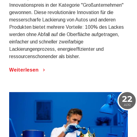
Innovationspreis in der Kategorie "Großunternehmen"
gewonnen. Diese revolutionäre Innovation für die
messerscharfe Lackierung von Autos und anderen
Produkten bietet mehrere Vorteile: 100% des Lackes
werden ohne Abfall auf die Oberfläche aufgetragen,
einfacher und schneller zweifarbige
Lackierungenprozess, energieeffizienter und
ressourcenschonender als bisher.
Weiterlesen
22
APR