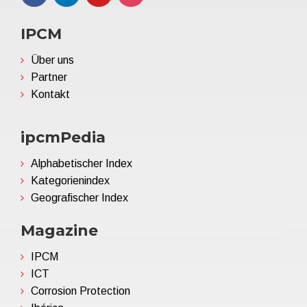
IPCM
Über uns
Partner
Kontakt
ipcmPedia
Alphabetischer Index
Kategorienindex
Geografischer Index
Magazine
IPCM
ICT
Corrosion Protection