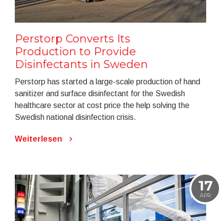
Perstorp Converts Its
Production to Provide
Disinfectants in Sweden
Perstorp has started a large-scale production of hand
sanitizer and surface disinfectant for the Swedish
healthcare sector at cost price the help solving the
Swedish national disinfection crisis.
Weiterlesen
17
APR