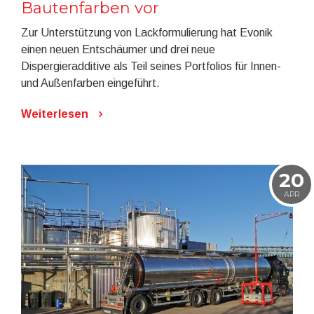
Bautenfarben vor
Zur Unterstützung von Lackformulierung hat Evonik
einen neuen Entschäumer und drei neue
Dispergieradditive als Teil seines Portfolios für Innen-
und Außenfarben eingeführt.
Weiterlesen
20
APR