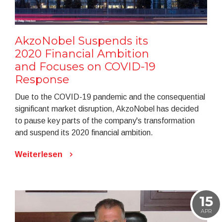
AkzoNobel Suspends its
2020 Financial Ambition
and Focuses on COVID-19
Response
Due to the COVID-19 pandemic and the consequential
significant market disruption, AkzoNobel has decided
to pause key parts of the company's transformation
and suspend its 2020 financial ambition.
Weiterlesen
15
APR