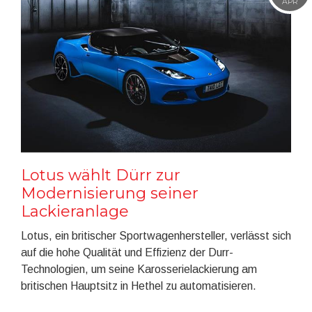
APR
Lotus wählt Dürr zur
Modernisierung seiner
Lackieranlage
Lotus, ein britischer Sportwagenhersteller, verlässt sich
auf die hohe Qualität und Effizienz der Durr-
Technologien, um seine Karosserielackierung am
britischen Hauptsitz in Hethel zu automatisieren.