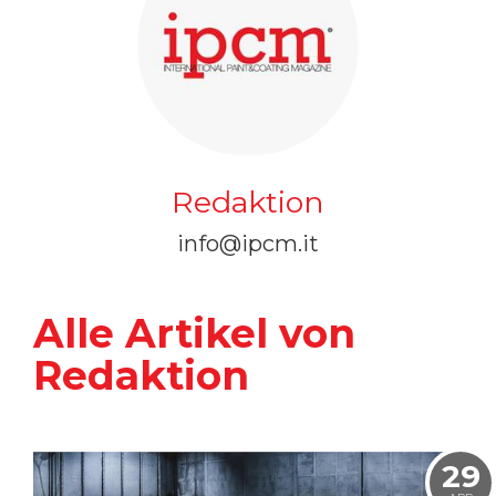
Redaktion
info@ipcm.it
Alle Artikel von
Redaktion
29