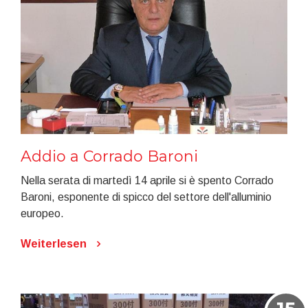
Addio a Corrado Baroni
Nella serata di martedì 14 aprile si è spento Corrado
Baroni, esponente di spicco del settore dell'alluminio
europeo.
Weiterlesen