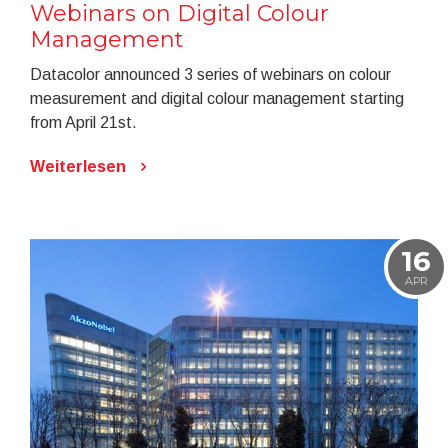
Webinars on Digital Colour
Management
Datacolor announced 3 series of webinars on colour
measurement and digital colour management starting
from April 21st.
Weiterlesen
16
APR