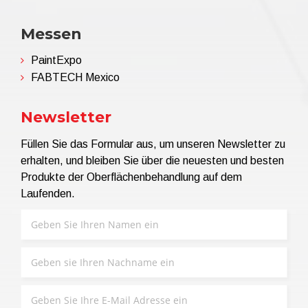
Messen
PaintExpo
FABTECH Mexico
Newsletter
Füllen Sie das Formular aus, um unseren Newsletter zu
erhalten, und bleiben Sie über die neuesten und besten
Produkte der Oberflächenbehandlung auf dem
Laufenden.