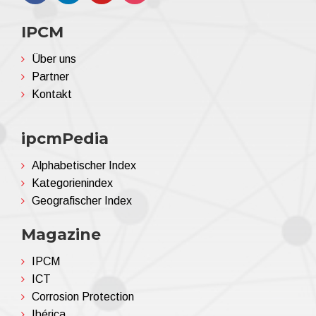
IPCM
Über uns
Partner
Kontakt
ipcmPedia
Alphabetischer Index
Kategorienindex
Geografischer Index
Magazine
IPCM
ICT
Corrosion Protection
Ibérica