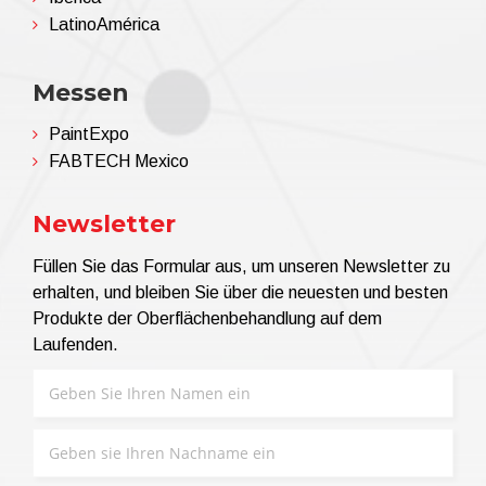
LatinoAmérica
Messen
PaintExpo
FABTECH Mexico
Newsletter
Füllen Sie das Formular aus, um unseren Newsletter zu
erhalten, und bleiben Sie über die neuesten und besten
Produkte der Oberflächenbehandlung auf dem
Laufenden.