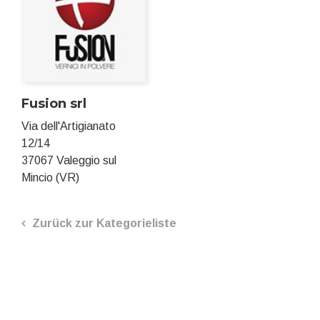
Fusion srl
Via dell'Artigianato
12/14
37067 Valeggio sul
Mincio (VR)
Zurück zur Kategorieliste