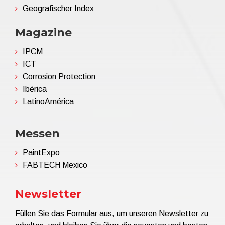
Geografischer Index
Magazine
IPCM
ICT
Corrosion Protection
Ibérica
LatinoAmérica
Messen
PaintExpo
FABTECH Mexico
Newsletter
Füllen Sie das Formular aus, um unseren Newsletter zu