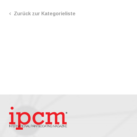
Zurück zur Kategorieliste