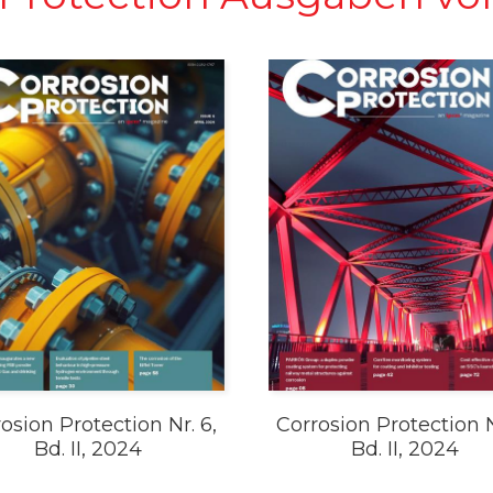
osion Protection Nr. 6,
Corrosion Protection N
Bd. II, 2024
Bd. II, 2024