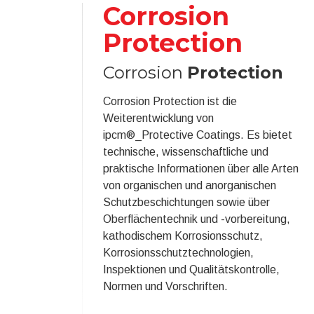
Corrosion
Protection
Corrosion
Protection
Corrosion Protection ist die
Weiterentwicklung von
ipcm®_Protective Coatings. Es bietet
technische, wissenschaftliche und
praktische Informationen über alle Arten
von organischen und anorganischen
Schutzbeschichtungen sowie über
Oberflächentechnik und -vorbereitung,
kathodischem Korrosionsschutz,
Korrosionsschutztechnologien,
Inspektionen und Qualitätskontrolle,
Normen und Vorschriften.