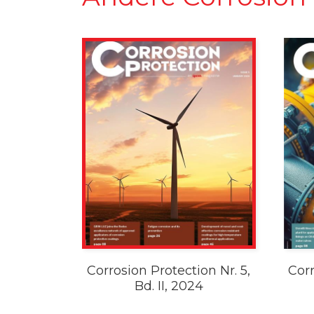
Corrosion Protection Nr. 5,
Corr
Bd. II, 2024