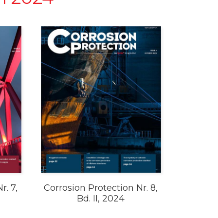
r. 7,
Corrosion Protection Nr. 8,
Bd. II, 2024