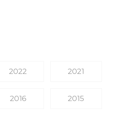
2022
2021
2016
2015