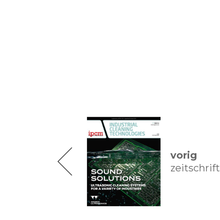
vorig
zeitschrift