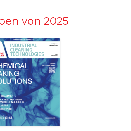
ben von 2025