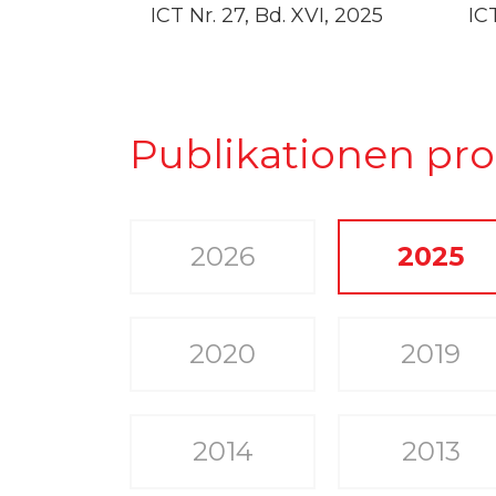
ICT Nr. 27, Bd. XVI, 2025
IC
Publikationen pr
2026
2025
2020
2019
2014
2013