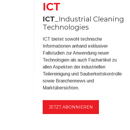
ICT
ICT
_Industrial Cleaning
Technologies
ICT bietet sowohl technische
Informationen anhand exklusiver
Fallstudien zur Anwendung neuer
Technologien als auch Fachartikel zu
allen Aspekten der industriellen
Teilereinigung und Sauberkeitskontrolle
sowie Branchennews und
Marktübersichten.
JETZT ABONNIEREN