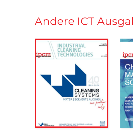
Andere ICT Ausga