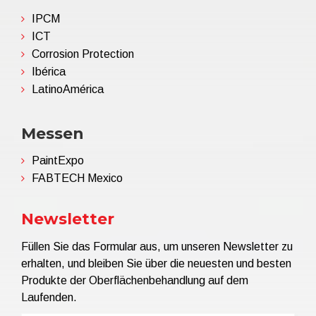
IPCM
ICT
Corrosion Protection
Ibérica
LatinoAmérica
Messen
PaintExpo
FABTECH Mexico
Newsletter
Füllen Sie das Formular aus, um unseren Newsletter zu
erhalten, und bleiben Sie über die neuesten und besten
Produkte der Oberflächenbehandlung auf dem
Laufenden.