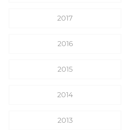
2017
2016
2015
2014
2013