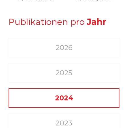
Publikationen pro
Jahr
2026
2025
2024
2023