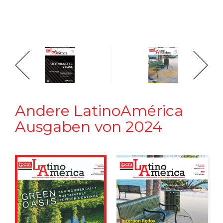
Andere LatinoAmérica
Ausgaben von 2024