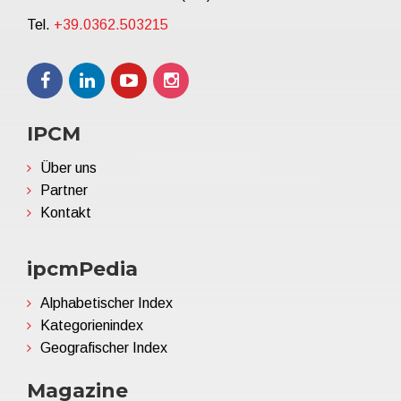
Tel.
+39.0362.503215
IPCM
Über uns
Partner
Kontakt
ipcmPedia
Alphabetischer Index
Kategorienindex
Geografischer Index
Magazine