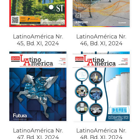
LatinoAmérica Nr.
LatinoAmérica Nr.
45, Bd. XI, 2024
46, Bd. XI, 2024
LatinoAmérica Nr.
LatinoAmérica Nr.
47, Bd. XI, 2024
48, Bd. XI, 2024