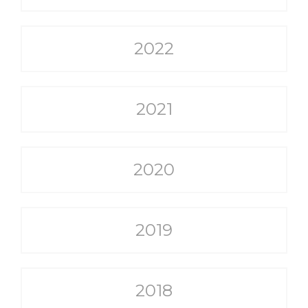
2022
2021
2020
2019
2018