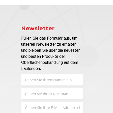
Newsletter
Füllen Sie das Formular aus, um
unseren Newsletter zu erhalten,
und bleiben Sie über die neuesten
und besten Produkte der
Oberflächenbehandlung auf dem
Laufenden.