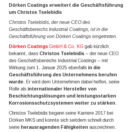
Dörken Coatings erweitert die Geschäftsführung
um Christos Tselebidis
Christos Tselebidis, der neue CEO des
Geschäftsbereichs Industrial Coatings, ist in die
Geschäftsführung von Dörken Coatings eingetreten.
Dörken Coatings
GmbH & Co. KG
gab kürzlich
bekannt, dass
Christos Tselebidis
– der neue CEO
des Geschäftsbereichs Industrial Coatings – mit
Wirkung zum 1. Januar 2025 ebenfalls
in die
Geschäftsführung des Unternehmens berufen
wurde
. Er wird dem Unternehmen dabei helfen, seine
Rolle als
internationaler Hersteller von
Beschichtungslösungen und leistungsstarken
Korrosionsschutzsystemen weiter zu stärken
.
Christos Tselebidis begann seine Karriere 2017 bei
Dörken MKS und konnte sich seitdem schnell durch
seine
herausragenden Fähigkeiten
auszeichnen.