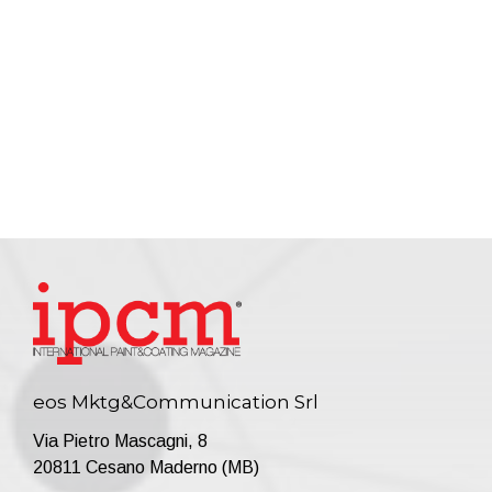
eos Mktg&Communication Srl
Via Pietro Mascagni, 8
20811 Cesano Maderno (MB)