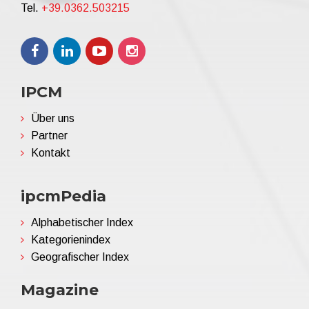
Tel.
+39.0362.503215
IPCM
Über uns
Partner
Kontakt
ipcmPedia
Alphabetischer Index
Kategorienindex
Geografischer Index
Magazine