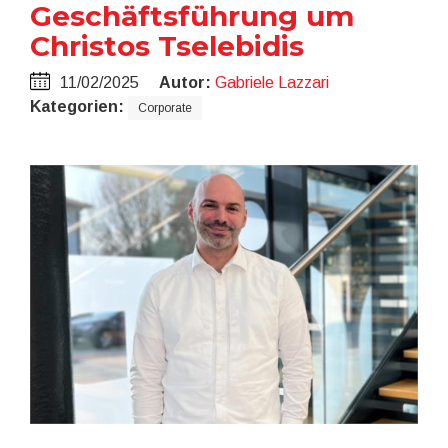
Geschäftsführung um
Christos Tselebidis
11/02/2025
Autor:
Gabriele Lazzari
Kategorien:
Corporate