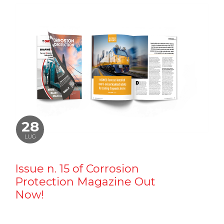
28
LUG
Issue n. 15 of Corrosion
Protection Magazine Out
Now!