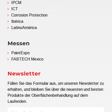
IPCM
ICT
Corrosion Protection
Ibérica
LatinoAmérica
Messen
PaintExpo
FABTECH Mexico
Newsletter
Füllen Sie das Formular aus, um unseren Newsletter zu
erhalten, und bleiben Sie über die neuesten und besten
Produkte der Oberflächenbehandlung auf dem
Laufenden.