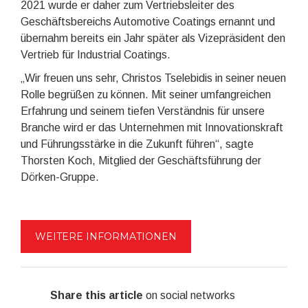
2021 wurde er daher zum Vertriebsleiter des
Geschäftsbereichs Automotive Coatings ernannt und
übernahm bereits ein Jahr später als Vizepräsident den
Vertrieb für Industrial Coatings.
„Wir freuen uns sehr, Christos Tselebidis in seiner neuen
Rolle begrüßen zu können. Mit seiner umfangreichen
Erfahrung und seinem tiefen Verständnis für unsere
Branche wird er das Unternehmen mit Innovationskraft
und Führungsstärke in die Zukunft führen“, sagte
Thorsten Koch, Mitglied der Geschäftsführung der
Dörken-Gruppe.
WEITERE INFORMATIONEN
Share this article
on social networks