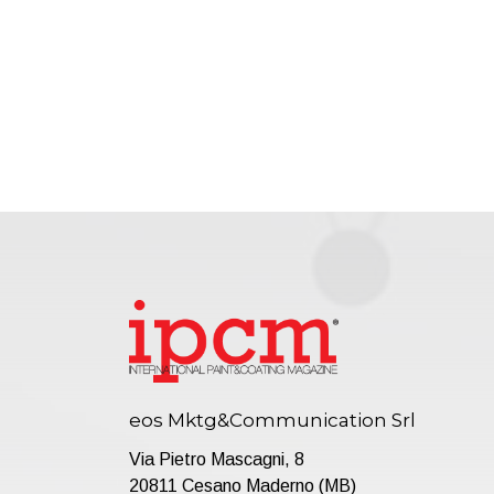
eos Mktg&Communication Srl
Via Pietro Mascagni, 8
20811 Cesano Maderno (MB)