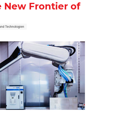
 New Frontier of
und Technologien