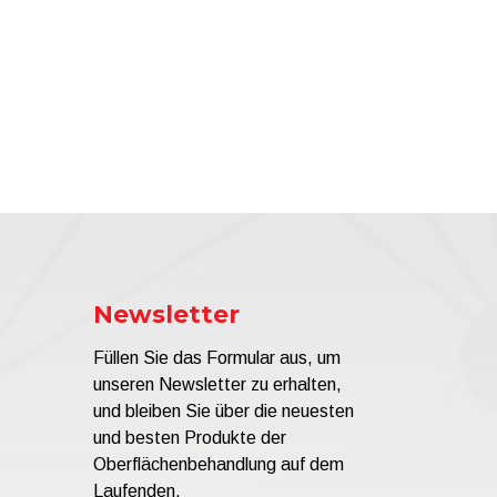
Newsletter
Füllen Sie das Formular aus, um
unseren Newsletter zu erhalten,
und bleiben Sie über die neuesten
und besten Produkte der
Oberflächenbehandlung auf dem
Laufenden.