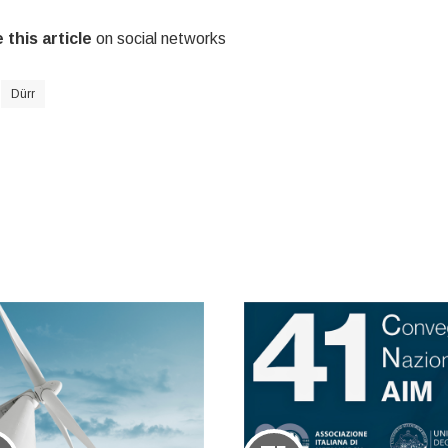
 this article
on social networks
Dürr