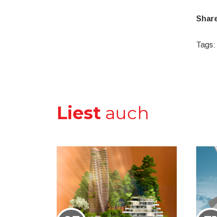
Share
Tags:
Liest
auch