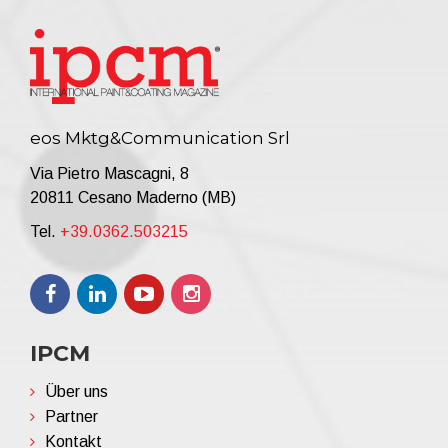
eos Mktg&Communication Srl
Via Pietro Mascagni, 8
20811 Cesano Maderno (MB)
Tel.
+39.0362.503215
IPCM
Über uns
Partner
Kontakt