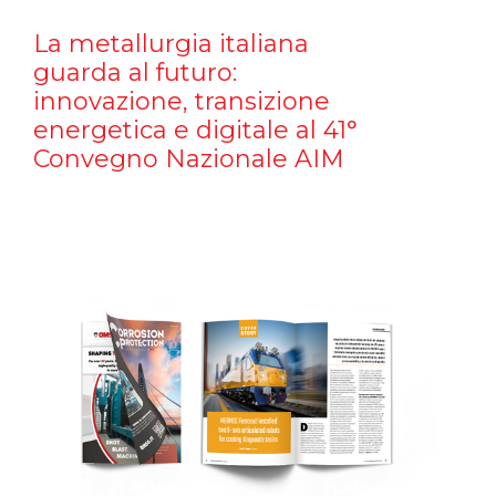
La metallurgia italiana
guarda al futuro:
innovazione, transizione
energetica e digitale al 41°
Convegno Nazionale AIM