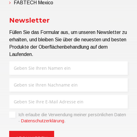
FABTECH Mexico
Newsletter
Füllen Sie das Formular aus, um unseren Newsletter zu
erhalten, und bleiben Sie über die neuesten und besten
Produkte der Oberflächenbehandlung auf dem
Laufenden.
Ich erlaube die Verwendung meiner persönlichen Daten
-
Datenschutzerklärung
.