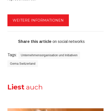
WEITERE INFORMATIONEN
Share this article
on social networks
Tags:
Unternehmensorganisation und Initiativen
Gema Switzerland
Liest
auch