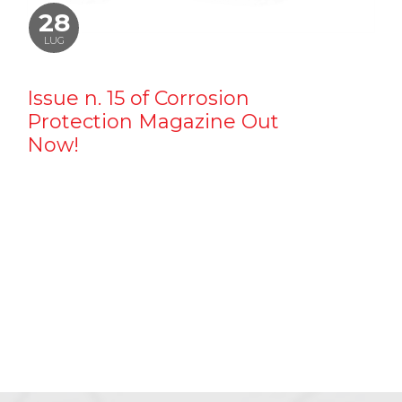
28
LUG
Issue n. 15 of Corrosion
Protection Magazine Out
Now!