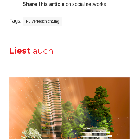
Share this article
on social networks
Tags:
Pulverbeschichtung
Liest
auch