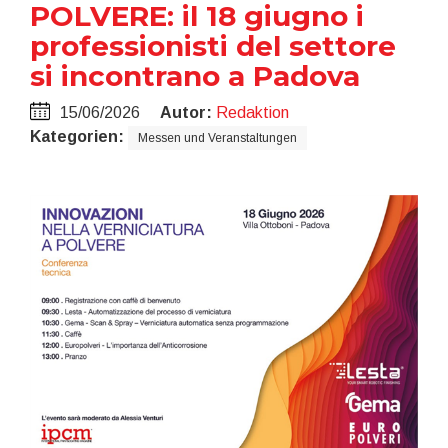
POLVERE: il 18 giugno i
professionisti del settore
si incontrano a Padova
15/06/2026
Autor:
Redaktion
Kategorien:
Messen und Veranstaltungen