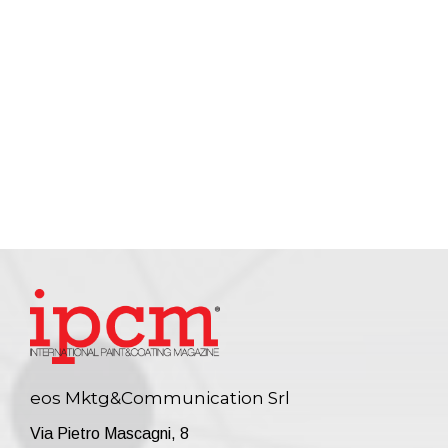
eos Mktg&Communication Srl
Via Pietro Mascagni, 8