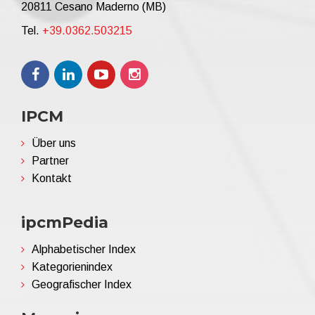
20811 Cesano Maderno (MB)
Tel.
+39.0362.503215
IPCM
Über uns
Partner
Kontakt
ipcmPedia
Alphabetischer Index
Kategorienindex
Geografischer Index