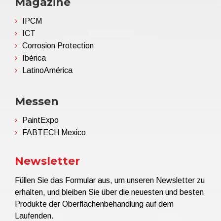
Magazine
IPCM
ICT
Corrosion Protection
Ibérica
LatinoAmérica
Messen
PaintExpo
FABTECH Mexico
Newsletter
Füllen Sie das Formular aus, um unseren Newsletter zu
erhalten, und bleiben Sie über die neuesten und besten
Produkte der Oberflächenbehandlung auf dem
Laufenden.