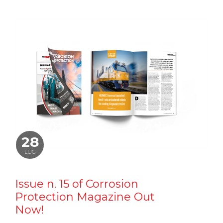
28
LUG
Issue n. 15 of Corrosion
Protection Magazine Out
Now!