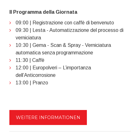
Il Programma della Giornata
09:00 | Registrazione con caffè di benvenuto
09:30 | Lesta - Automatizzazione del processo di
verniciatura
10:30 | Gema - Scan & Spray - Verniciatura
automatica senza programmazione
11:30 | Caffè
12:00 | Europolveri – L’importanza
dell’Anticorrosione
13:00 | Pranzo
WEITERE INFORMATIONEN