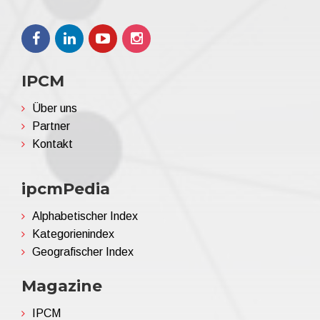
IPCM
Über uns
Partner
Kontakt
ipcmPedia
Alphabetischer Index
Kategorienindex
Geografischer Index
Magazine
IPCM