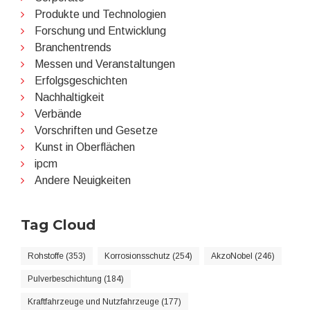
Produkte und Technologien
Forschung und Entwicklung
Branchentrends
Messen und Veranstaltungen
Erfolgsgeschichten
Nachhaltigkeit
Verbände
Vorschriften und Gesetze
Kunst in Oberflächen
ipcm
Andere Neuigkeiten
Tag Cloud
Rohstoffe (353)
Korrosionsschutz (254)
AkzoNobel (246)
Pulverbeschichtung (184)
Kraftfahrzeuge und Nutzfahrzeuge (177)