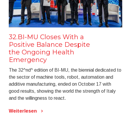
32.BI-MU Closes With a
Positive Balance Despite
the Ongoing Health
Emergency
The 32^nd^ edition of BI-MU, the biennial dedicated to
the sector of machine tools, robot, automation and
additive manufacturing, ended on October 17 with
good results, showing the world the strength of Italy
and the willingness to react.
Weiterlesen