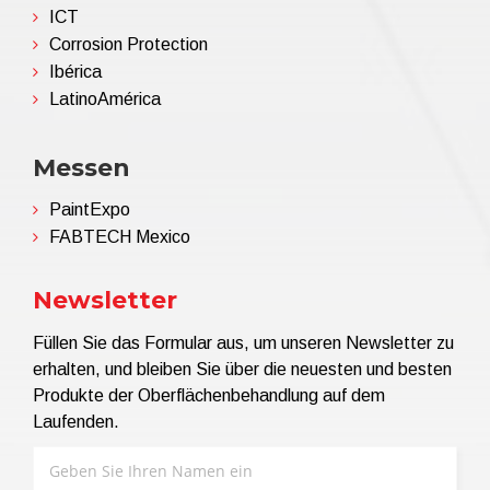
ICT
Corrosion Protection
Ibérica
LatinoAmérica
Messen
PaintExpo
FABTECH Mexico
Newsletter
Füllen Sie das Formular aus, um unseren Newsletter zu
erhalten, und bleiben Sie über die neuesten und besten
Produkte der Oberflächenbehandlung auf dem
Laufenden.