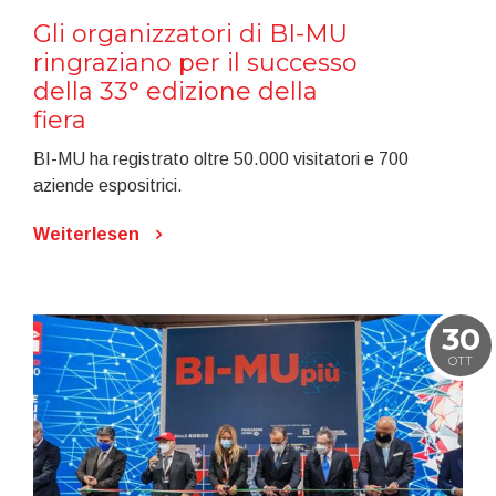
Gli organizzatori di BI-MU
ringraziano per il successo
della 33° edizione della
fiera
BI-MU ha registrato oltre 50.000 visitatori e 700
aziende espositrici.
Weiterlesen
30
OTT