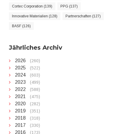
Cortec Corporation (139)
PPG (137)
Innovative Materialien (128)
Partnerschaften (127)
BASF (126)
Jährliches Archiv
2026
(260)
2025
(522)
2024
(603)
2023
(499)
2022
(588)
2021
(475)
2020
(282)
2019
(351)
2018
(318)
2017
(330)
2016
(173)