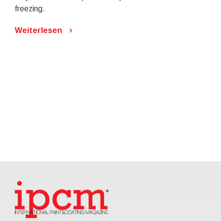
freezing.
Weiterlesen