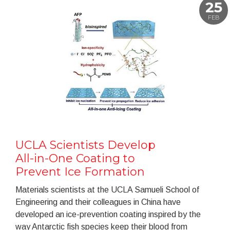
25
FEB
UCLA Scientists Develop
All-in-One Coating to
Prevent Ice Formation
Materials scientists at the UCLA Samueli School of
Engineering and their colleagues in China have
developed an ice-prevention coating inspired by the
way Antarctic fish species keep their blood from