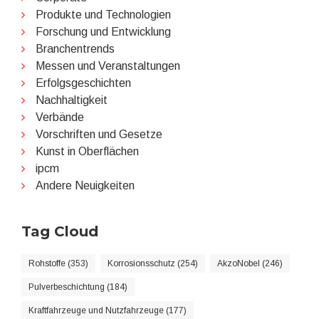
Produkte und Technologien
Forschung und Entwicklung
Branchentrends
Messen und Veranstaltungen
Erfolgsgeschichten
Nachhaltigkeit
Verbände
Vorschriften und Gesetze
Kunst in Oberflächen
ipcm
Andere Neuigkeiten
Tag Cloud
Rohstoffe (353)
Korrosionsschutz (254)
AkzoNobel (246)
Pulverbeschichtung (184)
Kraftfahrzeuge und Nutzfahrzeuge (177)