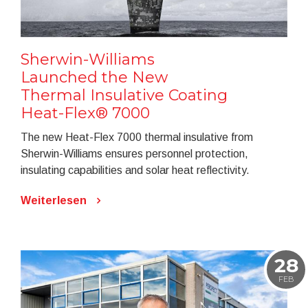
Sherwin-Williams
Launched the New
Thermal Insulative Coating
Heat-Flex® 7000
The new Heat-Flex 7000 thermal insulative from
Sherwin-Williams ensures personnel protection,
insulating capabilities and solar heat reflectivity.
Weiterlesen
28
FEB