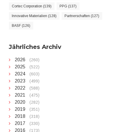
Cortec Corporation (139)
PPG (137)
Innovative Materialien (128)
Partnerschaften (127)
BASF (126)
Jährliches Archiv
2026
(260)
2025
(522)
2024
(603)
2023
(499)
2022
(588)
2021
(475)
2020
(282)
2019
(351)
2018
(318)
2017
(330)
2016
(173)