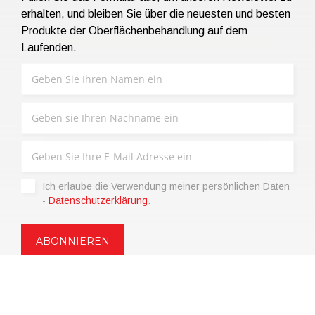
erhalten, und bleiben Sie über die neuesten und besten
Produkte der Oberflächenbehandlung auf dem
Laufenden.
Ich erlaube die Verwendung meiner persönlichen Daten
-
Datenschutzerklärung
.