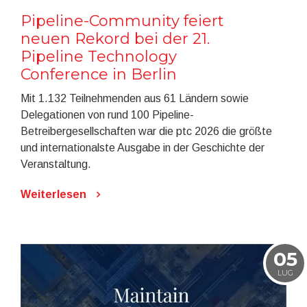
Pipeline-Community feiert
neuen Rekord bei der 21.
Pipeline Technology
Conference in Berlin
Mit 1.132 Teilnehmenden aus 61 Ländern sowie
Delegationen von rund 100 Pipeline-
Betreibergesellschaften war die ptc 2026 die größte
und internationalste Ausgabe in der Geschichte der
Veranstaltung.
Weiterlesen
05
LUG