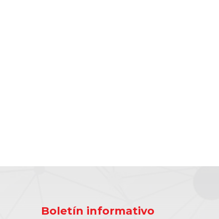
Boletín informativo