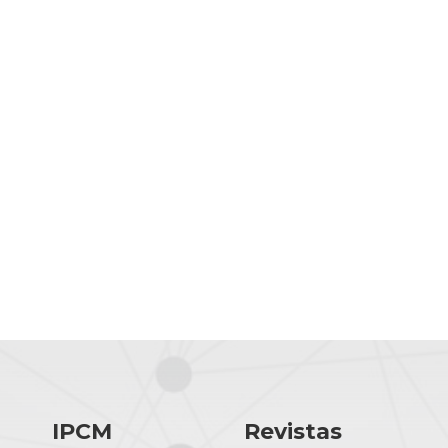
IPCM
Revistas