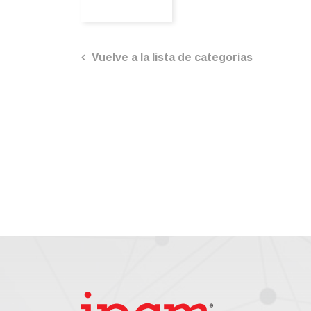
Vuelve a la lista de categorías