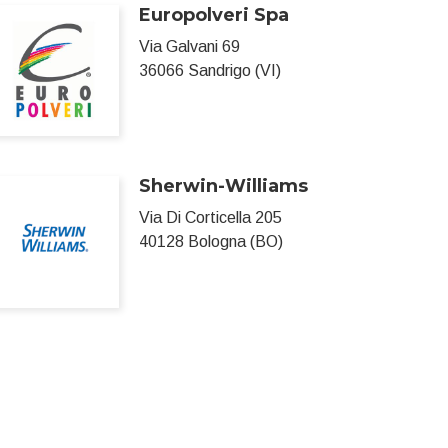
Europolveri Spa
Via Galvani 69
36066 Sandrigo (VI)
Sherwin-Williams
Via Di Corticella 205
40128 Bologna (BO)