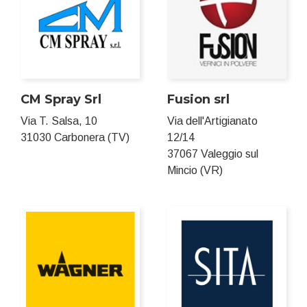
CM Spray Srl
Fusion srl
Via T. Salsa, 10
Via dell'Artigianato
31030 Carbonera (TV)
12/14
37067 Valeggio sul
Mincio (VR)