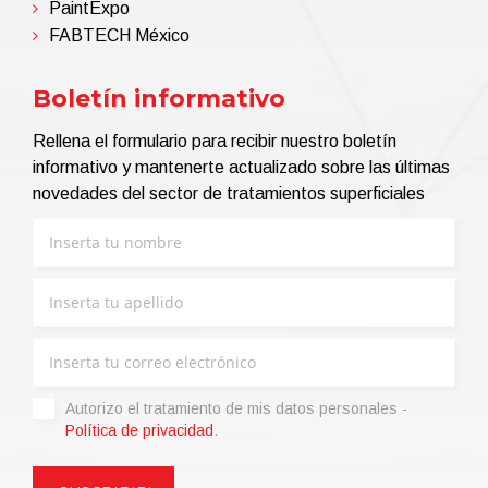
PaintExpo
FABTECH México
Boletín informativo
Rellena el formulario para recibir nuestro boletín
informativo y mantenerte actualizado sobre las últimas
novedades del sector de tratamientos superficiales
Autorizo ​​el tratamiento de mis datos personales -
Política de privacidad
.