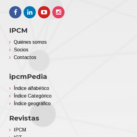
IPCM
Quiénes somos
Socios
Contactos
ipcmPedia
Índice alfabético
Índice Categórico
Índice geográfico
Revistas
IPCM