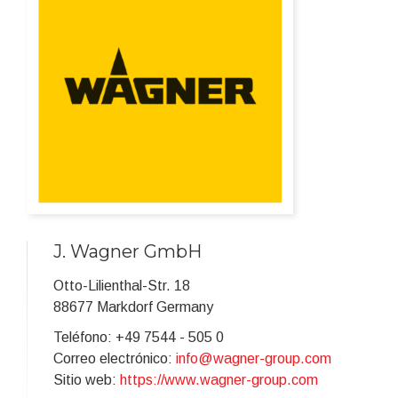
J. Wagner GmbH
Otto-Lilienthal-Str. 18
88677 Markdorf Germany
Teléfono: +49 7544 - 505 0
Correo electrónico:
info@wagner-group.com
Sitio web:
https://www.wagner-group.com