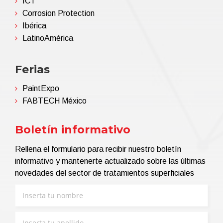
ICT
Corrosion Protection
Ibérica
LatinoAmérica
Ferias
PaintExpo
FABTECH México
Boletín informativo
Rellena el formulario para recibir nuestro boletín
informativo y mantenerte actualizado sobre las últimas
novedades del sector de tratamientos superficiales