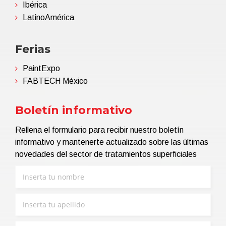
Ibérica
LatinoAmérica
Ferias
PaintExpo
FABTECH México
Boletín informativo
Rellena el formulario para recibir nuestro boletín
informativo y mantenerte actualizado sobre las últimas
novedades del sector de tratamientos superficiales