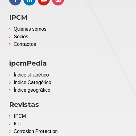
IPCM
Quiénes somos
Socios
Contactos
ipcmPedia
Índice alfabético
Índice Categórico
Índice geográfico
Revistas
IPCM
ICT
Corrosion Protection