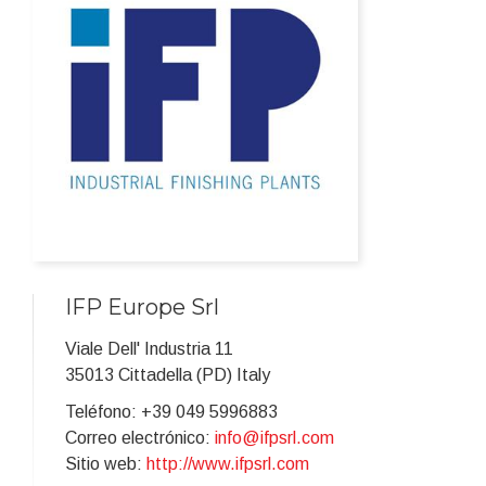
IFP Europe Srl
Viale Dell' Industria 11
35013 Cittadella (PD) Italy
Teléfono: +39 049 5996883
Correo electrónico:
info@ifpsrl.com
Sitio web:
http://www.ifpsrl.com