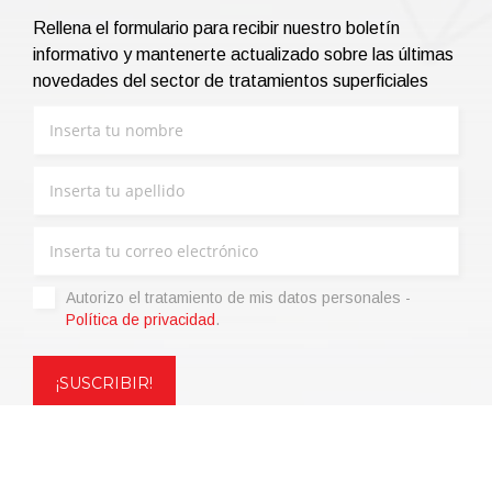
Rellena el formulario para recibir nuestro boletín
informativo y mantenerte actualizado sobre las últimas
novedades del sector de tratamientos superficiales
Autorizo ​​el tratamiento de mis datos personales -
Política de privacidad
.