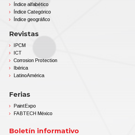
Índice alfabético
Índice Categórico
Índice geográfico
Revistas
IPCM
ICT
Corrosion Protection
Ibérica
LatinoAmérica
Ferias
PaintExpo
FABTECH México
Boletín informativo