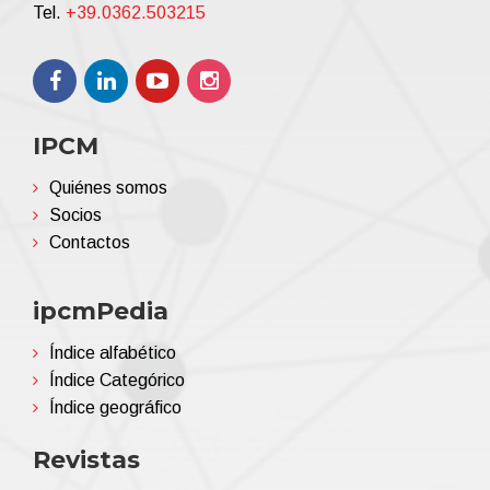
Tel.
+39.0362.503215
IPCM
Quiénes somos
Socios
Contactos
ipcmPedia
Índice alfabético
Índice Categórico
Índice geográfico
Revistas