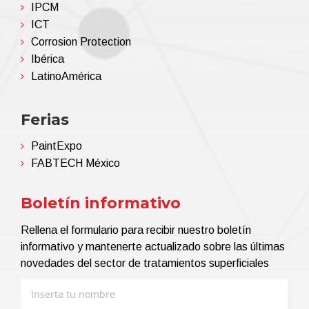
IPCM
ICT
Corrosion Protection
Ibérica
LatinoAmérica
Ferias
PaintExpo
FABTECH México
Boletín informativo
Rellena el formulario para recibir nuestro boletín
informativo y mantenerte actualizado sobre las últimas
novedades del sector de tratamientos superficiales