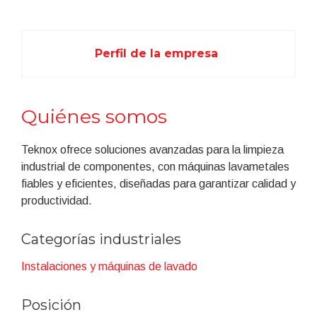
Perfil de la empresa
Quiénes somos
Teknox ofrece soluciones avanzadas para la limpieza
industrial de componentes, con máquinas lavametales
fiables y eficientes, diseñadas para garantizar calidad y
productividad.
Categorías industriales
Instalaciones y máquinas de lavado
Posición