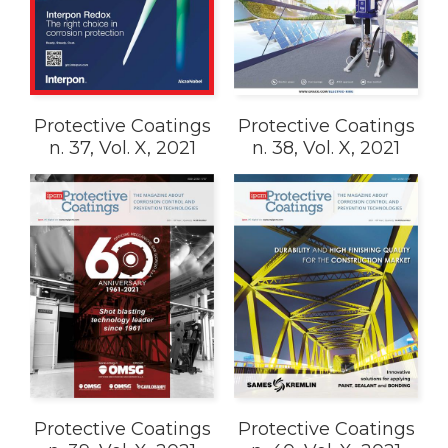
Protective Coatings
Protective Coatings
n. 37, Vol. X, 2021
n. 38, Vol. X, 2021
Protective Coatings
Protective Coatings