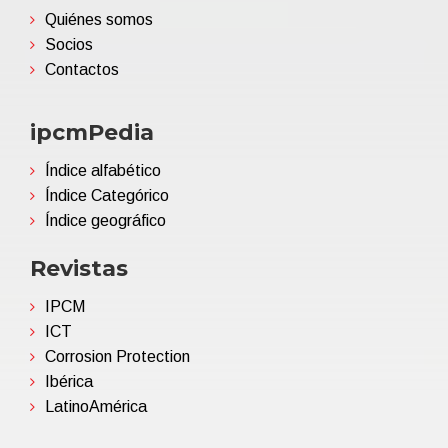
Quiénes somos
Socios
Contactos
ipcmPedia
Índice alfabético
Índice Categórico
Índice geográfico
Revistas
IPCM
ICT
Corrosion Protection
Ibérica
LatinoAmérica