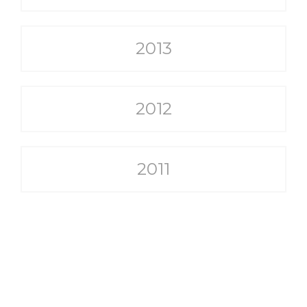
2013
2012
2011