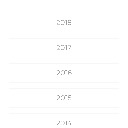
2018
2017
2016
2015
2014