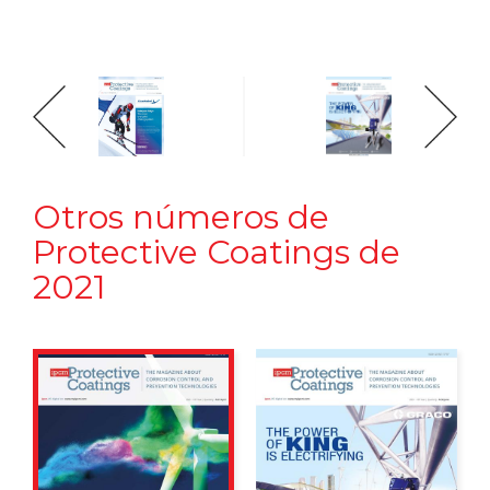
Otros números de
Protective Coatings de
2021