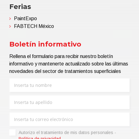
Ferias
PaintExpo
FABTECH México
Boletín informativo
Rellena el formulario para recibir nuestro boletín
informativo y mantenerte actualizado sobre las últimas
novedades del sector de tratamientos superficiales
Autorizo ​​el tratamiento de mis datos personales -
Política de privacidad
.