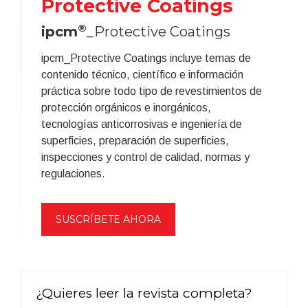
Protective Coatings
®
ipcm
_Protective Coatings
ipcm_Protective Coatings incluye temas de
contenido técnico, científico e información
práctica sobre todo tipo de revestimientos de
protección orgánicos e inorgánicos,
tecnologías anticorrosivas e ingeniería de
superficies, preparación de superficies,
inspecciones y control de calidad, normas y
regulaciones.
SUSCRÍBETE AHORA
¿Quieres leer la revista completa?