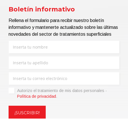
Boletín informativo
Rellena el formulario para recibir nuestro boletín
informativo y mantenerte actualizado sobre las últimas
novedades del sector de tratamientos superficiales
Autorizo ​​el tratamiento de mis datos personales -
Política de privacidad
.