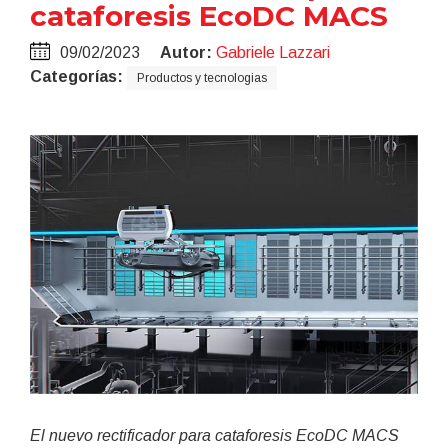
cataforesis EcoDC MACS
09/02/2023
Autor:
Gabriele Lazzari
Categorías:
Productos y tecnologias
El nuevo rectificador para cataforesis EcoDC MACS