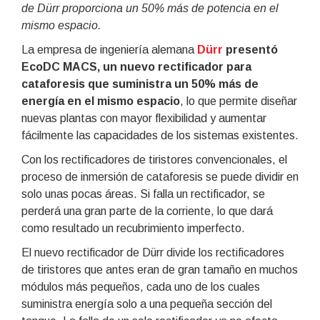
de Dürr proporciona un 50% más de potencia en el
mismo espacio.
La empresa de ingeniería alemana
Dürr
presentó
EcoDC MACS, un nuevo rectificador para
cataforesis que suministra un 50% más de
energía en el mismo espacio
, lo que permite diseñar
nuevas plantas con mayor flexibilidad y aumentar
fácilmente las capacidades de los sistemas existentes.
Con los rectificadores de tiristores convencionales, el
proceso de inmersión de cataforesis se puede dividir en
solo unas pocas áreas. Si falla un rectificador, se
perderá una gran parte de la corriente, lo que dará
como resultado un recubrimiento imperfecto.
El nuevo rectificador de Dürr divide los rectificadores
de tiristores que antes eran de gran tamaño en muchos
módulos más pequeños, cada uno de los cuales
suministra energía solo a una pequeña sección del