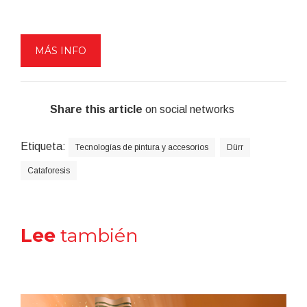
MÁS INFO
Share this article
on social networks
Etiqueta:
Tecnologías de pintura y accesorios
Dürr
Cataforesis
Lee
también