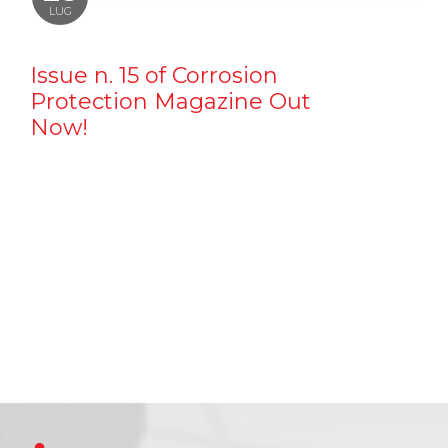
LUG
Issue n. 15 of Corrosion
Protection Magazine Out
Now!