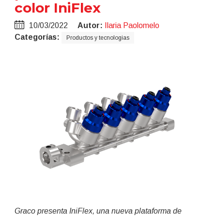
color IniFlex
10/03/2022
Autor:
Ilaria Paolomelo
Categorías:
Productos y tecnologias
Graco presenta IniFlex, una nueva plataforma de