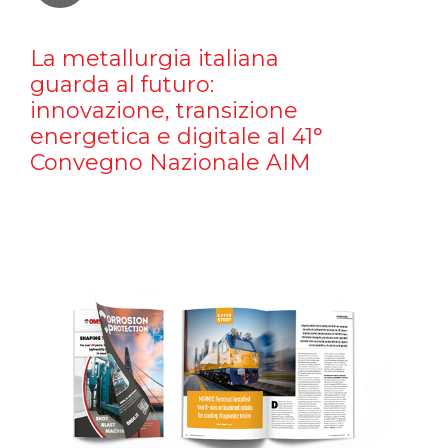
La metallurgia italiana
guarda al futuro:
innovazione, transizione
energetica e digitale al 41°
Convegno Nazionale AIM