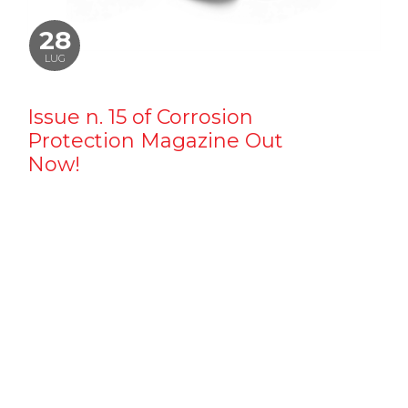
28
LUG
Issue n. 15 of Corrosion
Protection Magazine Out
Now!