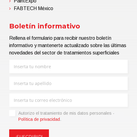
PaintExpo
FABTECH México
Boletín informativo
Rellena el formulario para recibir nuestro boletín
informativo y mantenerte actualizado sobre las últimas
novedades del sector de tratamientos superficiales
Autorizo ​​el tratamiento de mis datos personales -
Política de privacidad
.