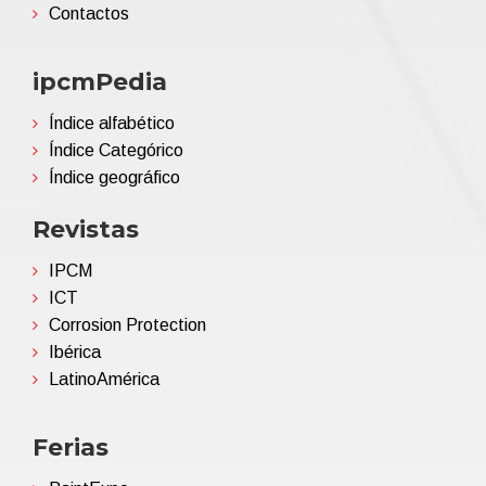
Contactos
ipcmPedia
Índice alfabético
Índice Categórico
Índice geográfico
Revistas
IPCM
ICT
Corrosion Protection
Ibérica
LatinoAmérica
Ferias