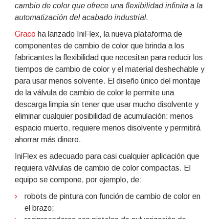
cambio de color que ofrece una flexibilidad infinita a la
automatización del acabado industrial.
Graco
ha lanzado IniFlex, la nueva plataforma de
componentes de cambio de color que brinda a los
fabricantes la flexibilidad que necesitan para reducir los
tiempos de cambio de color y el material deshechable y
para usar menos solvente. El diseño único del montaje
de la válvula de cambio de color le permite una
descarga limpia sin tener que usar mucho disolvente y
eliminar cualquier posibilidad de acumulación: menos
espacio muerto, requiere menos disolvente y permitirá
ahorrar más dinero.
IniFlex es adecuado para casi cualquier aplicación que
requiera válvulas de cambio de color compactas. El
equipo se compone, por ejemplo, de:
robots de pintura con función de cambio de color en
el brazo;