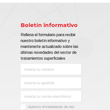
Boletín informativo
Rellena el formulario para recibir
nuestro boletín informativo y
mantenerte actualizado sobre las
últimas novedades del sector de
tratamientos superficiales
Autorizo ​​el tratamiento de mis