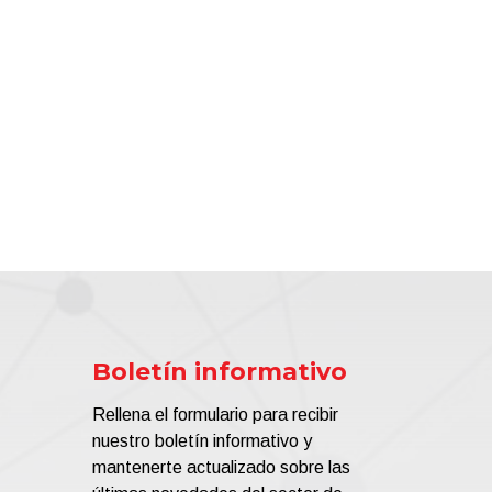
Boletín informativo
Rellena el formulario para recibir
nuestro boletín informativo y
mantenerte actualizado sobre las