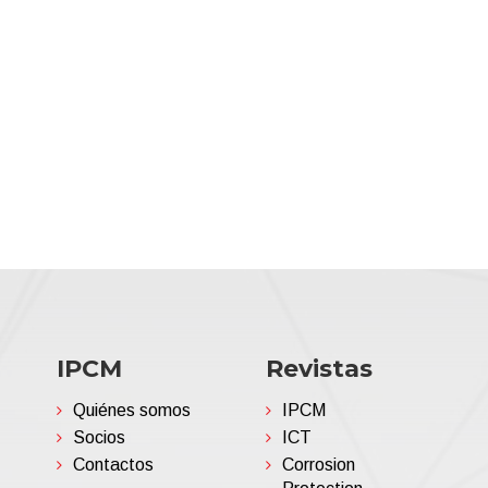
IPCM
Revistas
Quiénes somos
IPCM
Socios
ICT
Contactos
Corrosion