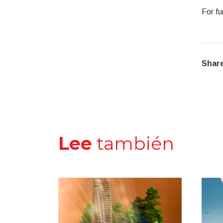
For fu
Share
Lee
también