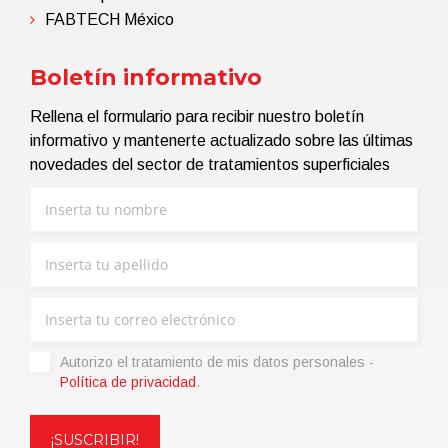
FABTECH México
Boletín informativo
Rellena el formulario para recibir nuestro boletín
informativo y mantenerte actualizado sobre las últimas
novedades del sector de tratamientos superficiales
Autorizo ​​el tratamiento de mis datos personales -
Política de privacidad
.