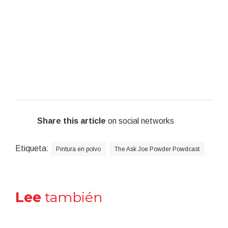
Share this article
on social networks
Etiqueta:
Pintura en polvo
The Ask Joe Powder Powdcast
Lee
también