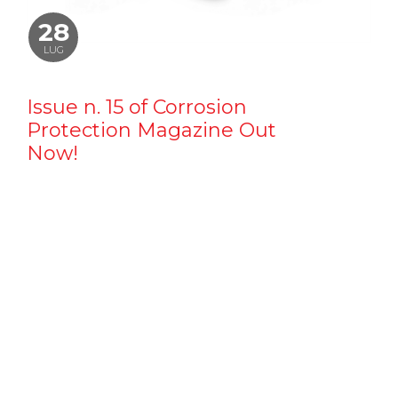
28
LUG
Issue n. 15 of Corrosion
Protection Magazine Out
Now!