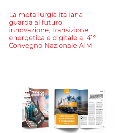
La metallurgia italiana
guarda al futuro:
innovazione, transizione
energetica e digitale al 41°
Convegno Nazionale AIM