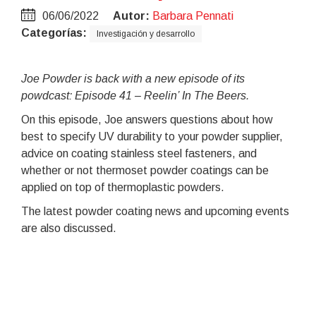
06/06/2022
Autor:
Barbara Pennati
Categorías:
Investigación y desarrollo
Joe Powder is back with a new episode of its
powdcast: Episode 41 – Reelin’ In The Beers.
On this episode, Joe answers questions about how
best to specify UV durability to your powder supplier,
advice on coating stainless steel fasteners, and
whether or not thermoset powder coatings can be
applied on top of thermoplastic powders.
The latest powder coating news and upcoming events
are also discussed.