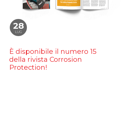
28
LUG
È disponibile il numero 15
della rivista Corrosion
Protection!