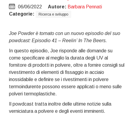
06/06/2022
Autore:
Barbara Pennati
Categorie:
Ricerca e sviluppo
Joe Powder è tornato con un nuovo episodio del suo
powdcast: Episodio 41 – Reelin’ In The Beers.
In questo episodio, Joe risponde alle domande su
come specificare al meglio la durata degli UV al
fornitore di prodotti in polvere, oltre a fornire consigli sul
rivestimento di elementi di fissaggio in acciaio
inossidabile e definire se i rivestimenti in polvere
termoindurente possono essere applicati o meno sulle
polveri termoplastiche.
Il powdcast tratta inoltre delle ultime notizie sulla
verniciatura a polvere e degli eventi imminenti.