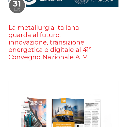
31
LUG
La metallurgia italiana
guarda al futuro:
innovazione, transizione
energetica e digitale al 41°
Convegno Nazionale AIM