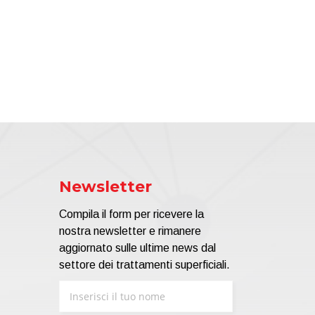
Newsletter
Compila il form per ricevere la
nostra newsletter e rimanere
aggiornato sulle ultime news dal
settore dei trattamenti superficiali.