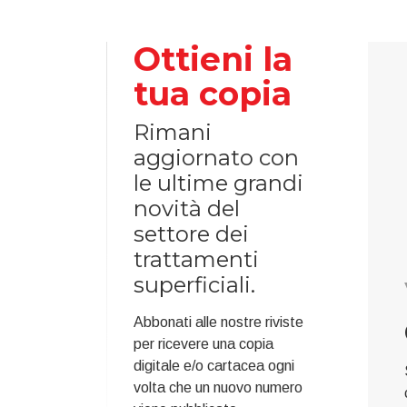
Ottieni la
tua copia
Rimani
aggiornato con
le ultime grandi
novità del
settore dei
trattamenti
superficiali.
Abbonati alle nostre riviste
per ricevere una copia
digitale e/o cartacea ogni
volta che un nuovo numero