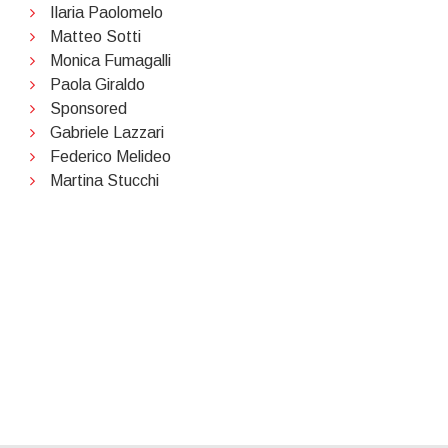
Ilaria Paolomelo
Matteo Sotti
Monica Fumagalli
Paola Giraldo
Sponsored
Gabriele Lazzari
Federico Melideo
Martina Stucchi