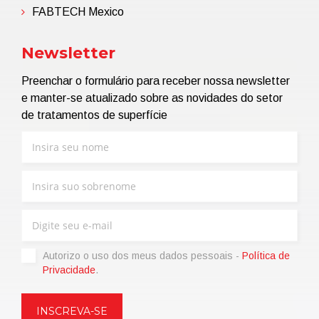
FABTECH Mexico
Newsletter
Preenchar o formulário para receber nossa newsletter
e manter-se atualizado sobre as novidades do setor
de tratamentos de superfície
Autorizo ​​o uso dos meus dados pessoais -
Política de
Privacidade
.