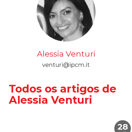
Alessia Venturi
venturi@ipcm.it
Todos os artigos de
Alessia Venturi
28