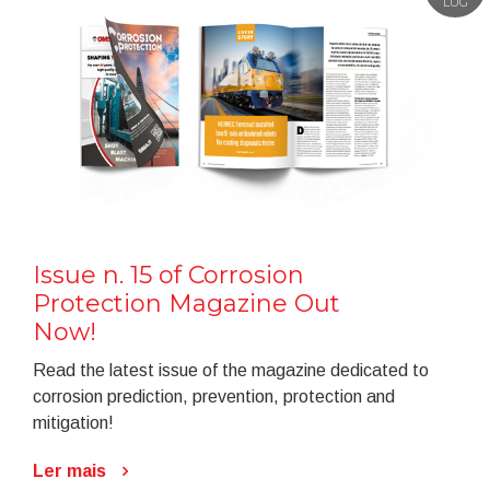
LUG
Issue n. 15 of Corrosion
Protection Magazine Out
Now!
Read the latest issue of the magazine dedicated to
corrosion prediction, prevention, protection and
mitigation!
Ler mais