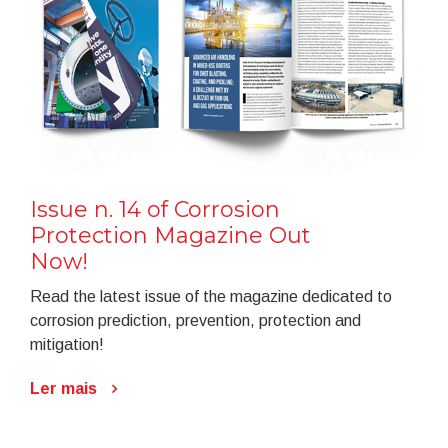
Issue n. 14 of Corrosion
Protection Magazine Out
Now!
Read the latest issue of the magazine dedicated to
corrosion prediction, prevention, protection and
mitigation!
Ler mais