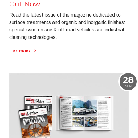
Out Now!
Read the latest issue of the magazine dedicated to
surface treatments and organic and inorganic finishes:
special issue on ace & off-road vehicles and industrial
cleaning technologies.
Ler mais
28
NOV