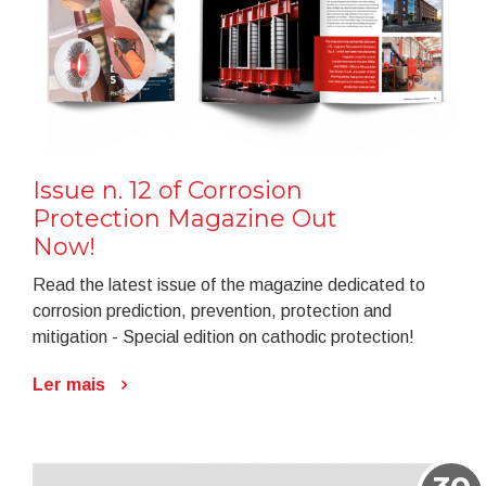
Issue n. 12 of Corrosion
Protection Magazine Out
Now!
Read the latest issue of the magazine dedicated to
corrosion prediction, prevention, protection and
mitigation - Special edition on cathodic protection!
Ler mais