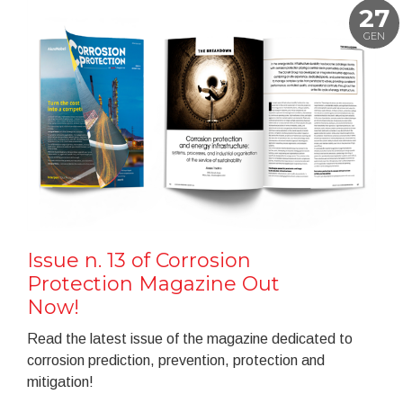
27
GEN
Issue n. 13 of Corrosion
Protection Magazine Out
Now!
Read the latest issue of the magazine dedicated to
corrosion prediction, prevention, protection and
mitigation!