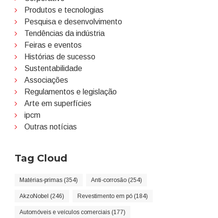
Produtos e tecnologias
Pesquisa e desenvolvimento
Tendências da indústria
Feiras e eventos
Histórias de sucesso
Sustentabilidade
Associações
Regulamentos e legislação
Arte em superfícies
ipcm
Outras notícias
Tag Cloud
Matérias-primas (354)
Anti-corrosão (254)
AkzoNobel (246)
Revestimento em pó (184)
Automóveis e veículos comerciais (177)