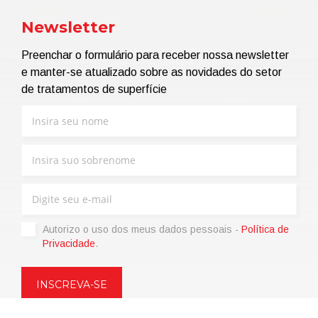
Newsletter
Preenchar o formulário para receber nossa newsletter
e manter-se atualizado sobre as novidades do setor
de tratamentos de superfície
Autorizo ​​o uso dos meus dados pessoais -
Política de
Privacidade
.