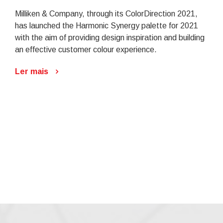
Milliken & Company, through its ColorDirection 2021,
has launched the Harmonic Synergy palette for 2021
with the aim of providing design inspiration and building
an effective customer colour experience.
Ler mais