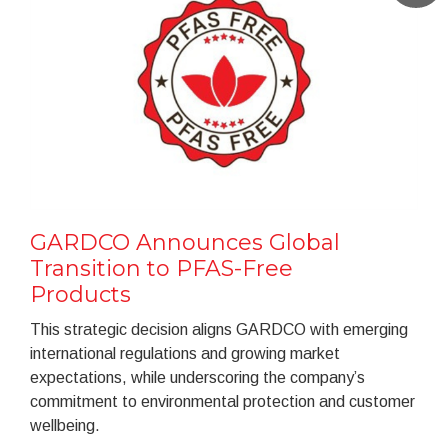
GARDCO Announces Global
Transition to PFAS-Free
Products
This strategic decision aligns GARDCO with emerging
international regulations and growing market
expectations, while underscoring the company’s
commitment to environmental protection and customer
wellbeing.