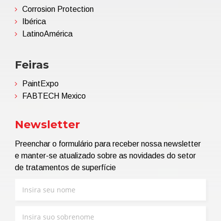
Corrosion Protection
Ibérica
LatinoAmérica
Feiras
PaintExpo
FABTECH Mexico
Newsletter
Preenchar o formulário para receber nossa newsletter
e manter-se atualizado sobre as novidades do setor
de tratamentos de superfície