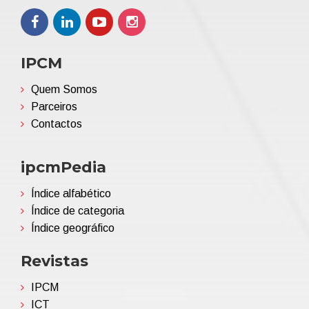
IPCM
Quem Somos
Parceiros
Contactos
ipcmPedia
Índice alfabético
Índice de categoria
Índice geográfico
Revistas
IPCM
ICT