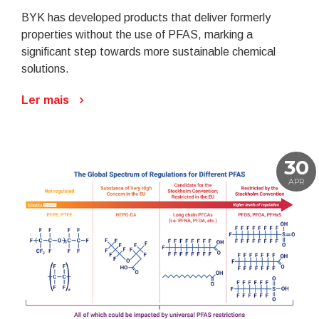
BYK has developed products that deliver formerly
properties without the use of PFAS, marking a
significant step towards more sustainable chemical
solutions.
Ler mais
30
APR