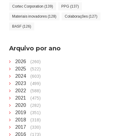
Cortec Corporation (139)
PPG (137)
Materiais inovadores (128)
Colaborações (127)
BASF (126)
Arquivo por ano
2026
(260)
2025
(522)
2024
(603)
2023
(499)
2022
(588)
2021
(475)
2020
(282)
2019
(351)
2018
(318)
2017
(330)
2016
(173)