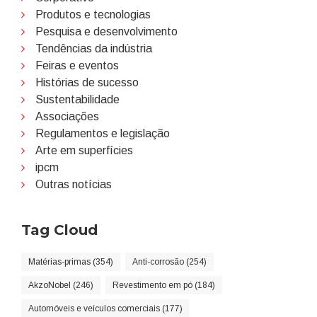
Produtos e tecnologias
Pesquisa e desenvolvimento
Tendências da indústria
Feiras e eventos
Histórias de sucesso
Sustentabilidade
Associações
Regulamentos e legislação
Arte em superfícies
ipcm
Outras notícias
Tag Cloud
Matérias-primas (354)
Anti-corrosão (254)
AkzoNobel (246)
Revestimento em pó (184)
Automóveis e veículos comerciais (177)