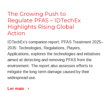
The Growing Push to
Regulate PFAS – IDTechEx
Highlights Rising Global
Action
IDTechEx’s companion report, PFAS Treatment 2025–
2035: Technologies, Regulations, Players,
Applications, explores the technologies and initiatives
aimed at detecting and removing PFAS from the
environment. The report also assesses efforts to
mitigate the long-term damage caused by their
widespread use.
Ler mais