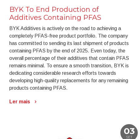
BYK To End Production of
Additives Containing PFAS
BYK Additives is actively on the road to achieving a
completely PFAS-free product portfolio. The company
has committed to sending its last shipment of products
containing PFAS by the end of 2025. Even today, the
overall percentage of their additives that contain PFAS
remains minimal. To ensure a smooth transition, BYK is
dedicating considerable research efforts towards
developing high-quality replacements for any remaining
products containing PFAS.
Ler mais
03
SET