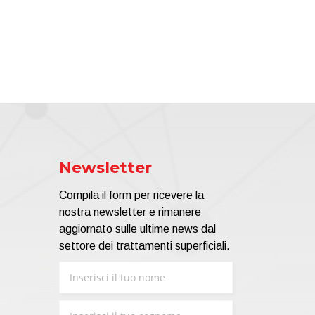
Newsletter
Compila il form per ricevere la
nostra newsletter e rimanere
aggiornato sulle ultime news dal
settore dei trattamenti superficiali.