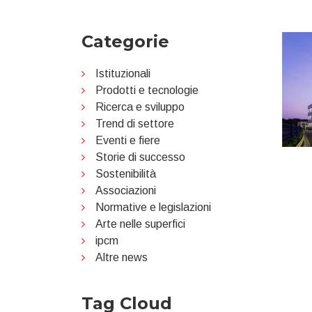
Categorie
Istituzionali
Prodotti e tecnologie
Ricerca e sviluppo
Trend di settore
Eventi e fiere
Storie di successo
Sostenibilità
Associazioni
Normative e legislazioni
Arte nelle superfici
ipcm
Altre news
Tag Cloud